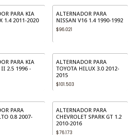
OR PARA KIA
ALTERNADOR PARA
 1.4 2011-2020
NISSAN V16 1.4 1990-1992
$96.021
OR PARA KIA
ALTERNADOR PARA
I 2.5 1996 -
TOYOTA HILUX 3.0 2012-
2015
$101.503
DOR PARA
ALTERNADOR PARA
TO 0.8 2007-
CHEVROLET SPARK GT 1.2
2010-2016
$76.173