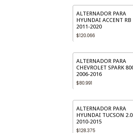
ALTERNADOR PARA
HYUNDAI ACCENT RB 
2011-2020
$120.066
ALTERNADOR PARA
CHEVROLET SPARK 80
2006-2016
$80.991
ALTERNADOR PARA
HYUNDAI TUCSON 2.0
2010-2015
$128.375