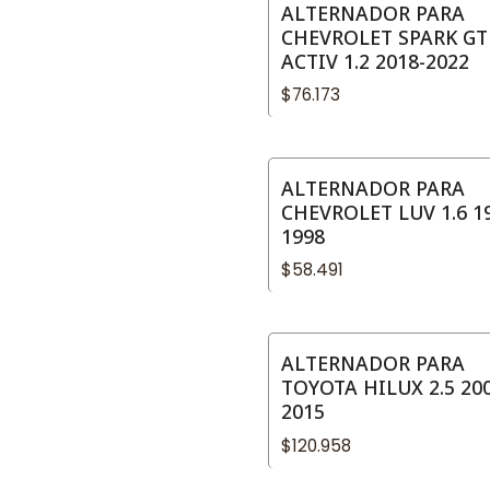
ALTERNADOR PARA
CHEVROLET SPARK GT
ACTIV 1.2 2018-2022
$76.173
ALTERNADOR PARA
CHEVROLET LUV 1.6 1
1998
$58.491
ALTERNADOR PARA
TOYOTA HILUX 2.5 200
2015
$120.958