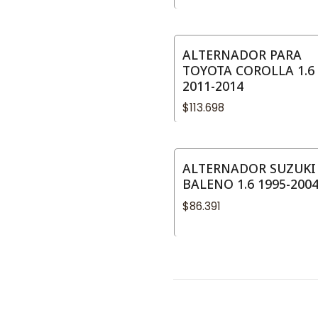
ALTERNADOR PARA
TOYOTA COROLLA 1.6
2011-2014
$113.698
ALTERNADOR SUZUKI
BALENO 1.6 1995-200
$86.391