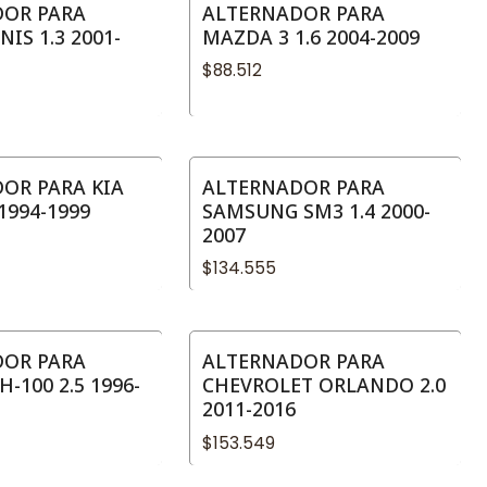
DOR PARA
ALTERNADOR PARA
NIS 1.3 2001-
MAZDA 3 1.6 2004-2009
$88.512
OR PARA KIA
ALTERNADOR PARA
 1994-1999
SAMSUNG SM3 1.4 2000-
2007
$134.555
DOR PARA
ALTERNADOR PARA
-100 2.5 1996-
CHEVROLET ORLANDO 2.0
2011-2016
$153.549