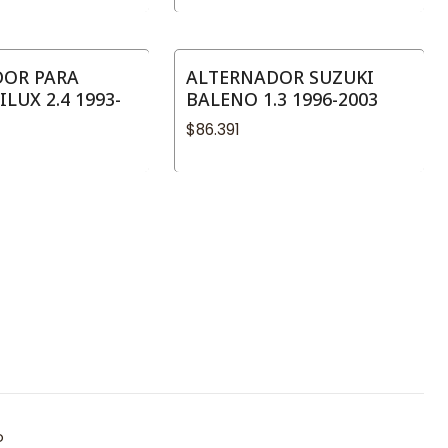
DOR PARA
ALTERNADOR SUZUKI
LUX 2.4 1993-
BALENO 1.3 1996-2003
$86.391
o