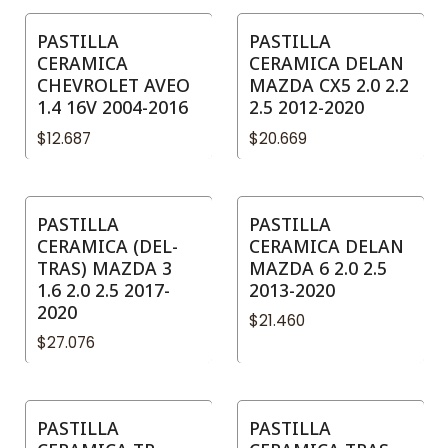
PASTILLA
PASTILLA
CERAMICA
CERAMICA DELAN
CHEVROLET AVEO
MAZDA CX5 2.0 2.2
1.4 16V 2004-2016
2.5 2012-2020
$12.687
$20.669
PASTILLA
PASTILLA
CERAMICA (DEL-
CERAMICA DELAN
TRAS) MAZDA 3
MAZDA 6 2.0 2.5
1.6 2.0 2.5 2017-
2013-2020
2020
$21.460
$27.076
PASTILLA
PASTILLA