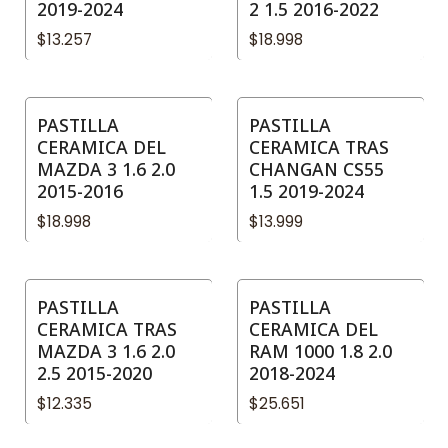
2019-2024
2 1.5 2016-2022
$13.257
$18.998
PASTILLA
PASTILLA
CERAMICA DEL
CERAMICA TRAS
MAZDA 3 1.6 2.0
CHANGAN CS55
2015-2016
1.5 2019-2024
$18.998
$13.999
PASTILLA
PASTILLA
CERAMICA TRAS
CERAMICA DEL
MAZDA 3 1.6 2.0
RAM 1000 1.8 2.0
2.5 2015-2020
2018-2024
$12.335
$25.651