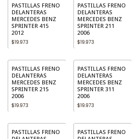
PASTILLAS FRENO
PASTILLAS FRENO
DELANTERAS
DELANTERAS
MERCEDES BENZ
MERCEDES BENZ
SPRINTER 415
SPRINTER 211
2012
2006
$19.973
$19.973
PASTILLAS FRENO
PASTILLAS FRENO
DELANTERAS
DELANTERAS
MERCEDES BENZ
MERCEDES BENZ
SPRINTER 215
SPRINTER 311
2006
2006
$19.973
$19.973
PASTILLAS FRENO
PASTILLAS FRENO
DELANTERAS
DELANTERAS