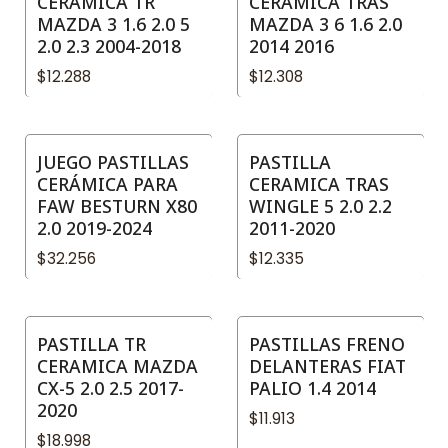
CERAMICA TR
CERAMICA TRAS
MAZDA 3 1.6 2.0 5
MAZDA 3 6 1.6 2.0
2.0 2.3 2004-2018
2014 2016
$12.288
$12.308
JUEGO PASTILLAS
PASTILLA
CERÁMICA PARA
CERAMICA TRAS
FAW BESTURN X80
WINGLE 5 2.0 2.2
2.0 2019-2024
2011-2020
$32.256
$12.335
PASTILLA TR
PASTILLAS FRENO
CERAMICA MAZDA
DELANTERAS FIAT
CX-5 2.0 2.5 2017-
PALIO 1.4 2014
2020
$11.913
$18.998