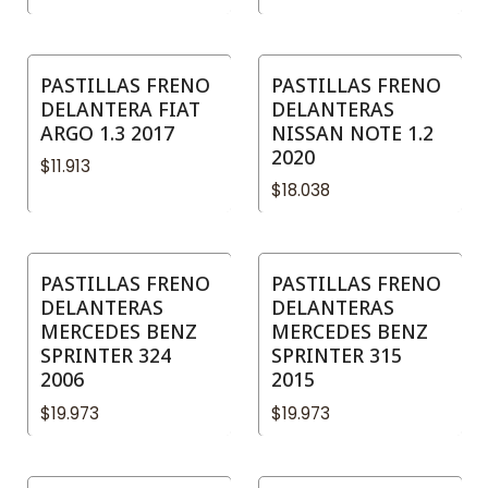
PASTILLAS FRENO
PASTILLAS FRENO
DELANTERA FIAT
DELANTERAS
ARGO 1.3 2017
NISSAN NOTE 1.2
2020
$11.913
$18.038
PASTILLAS FRENO
PASTILLAS FRENO
DELANTERAS
DELANTERAS
MERCEDES BENZ
MERCEDES BENZ
SPRINTER 324
SPRINTER 315
2006
2015
$19.973
$19.973