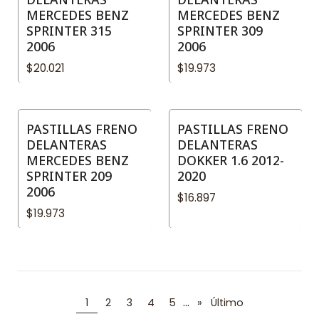
MERCEDES BENZ
MERCEDES BENZ
SPRINTER 315
SPRINTER 309
2006
2006
$20.021
$19.973
PASTILLAS FRENO
PASTILLAS FRENO
DELANTERAS
DELANTERAS
MERCEDES BENZ
DOKKER 1.6 2012-
SPRINTER 209
2020
2006
$16.897
$19.973
...
1
2
3
4
5
»
Último