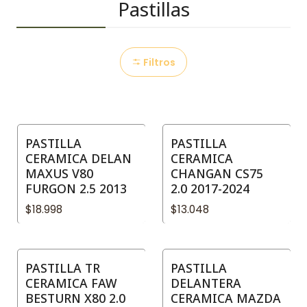
Pastillas
Filtros
PASTILLA
PASTILLA
CERAMICA DELAN
CERAMICA
MAXUS V80
CHANGAN CS75
FURGON 2.5 2013
2.0 2017-2024
$18.998
$13.048
PASTILLA TR
PASTILLA
CERAMICA FAW
DELANTERA
BESTURN X80 2.0
CERAMICA MAZDA