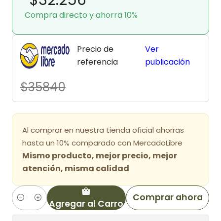
Compra directo y ahorra 10%
Precio de
Ver
referencia
publicación
$35840
Al comprar en nuestra tienda oficial ahorras
hasta un 10% comparado con MercadoLibre
Mismo producto, mejor precio, mejor
atención, misma calidad
Comprar ahora
Agregar al Carro
Cantidad