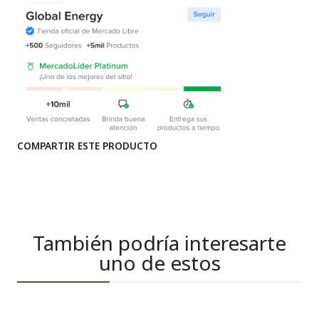
COMPARTIR ESTE PRODUCTO
También podría interesarte
uno de estos