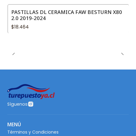
PASTILLAS DL CERAMICA FAW BESTURN X80
2.0 2019-2024
$18.464
Síguenos
MENÚ
Términos y Condiciones