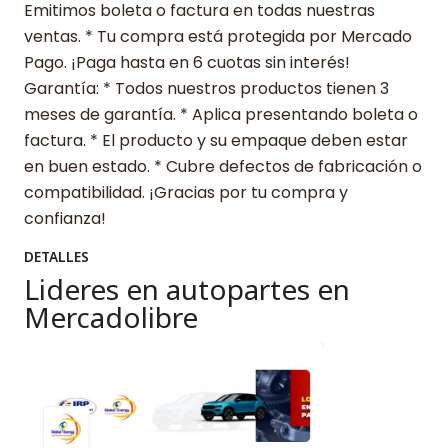
Emitimos boleta o factura en todas nuestras
ventas. * Tu compra está protegida por Mercado
Pago. ¡Paga hasta en 6 cuotas sin interés!
Garantía: * Todos nuestros productos tienen 3
meses de garantía. * Aplica presentando boleta o
factura. * El producto y su empaque deben estar
en buen estado. * Cubre defectos de fabricación o
compatibilidad. ¡Gracias por tu compra y
confianza!
DETALLES
Lideres en autopartes en
Mercadolibre