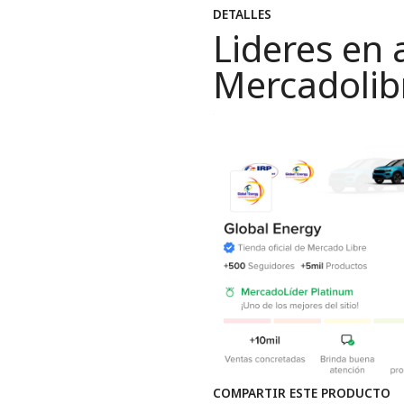
DETALLES
Lideres en 
Mercadolib
COMPARTIR ESTE PRODUCTO