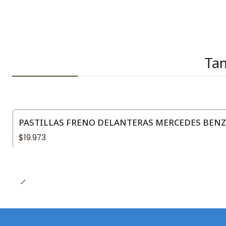
Tam
PASTILLAS FRENO DELANTERAS MERCEDES BENZ 
$19.973