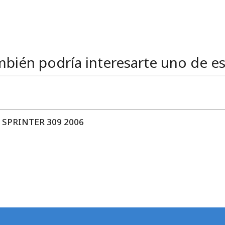
bién podría interesarte uno de e
SPRINTER 309 2006