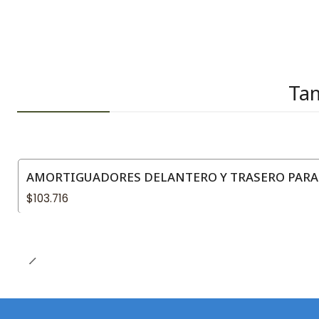
Tam
AMORTIGUADORES DELANTERO Y TRASERO PARA L
$103.716