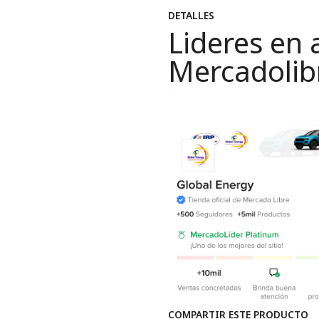
DETALLES
Lideres en 
Mercadolib
COMPARTIR ESTE PRODUCTO