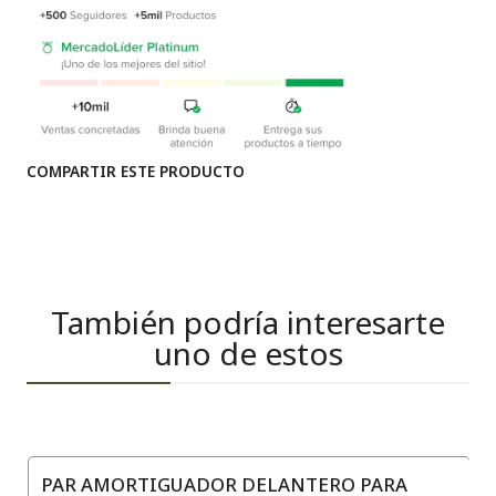
COMPARTIR ESTE PRODUCTO
También podría interesarte
uno de estos
PAR AMORTIGUADOR DELANTERO PARA