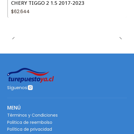
CHERY TIGGO 2 1.5 2017-2023
$62.644
Síguenos
MENÚ
Términos y Condiciones
Politica de reembolso
Política de privacidad