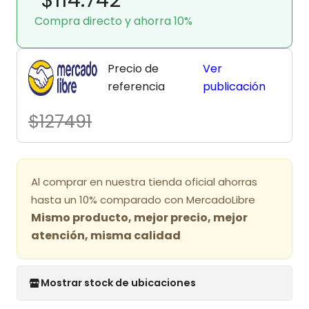
Compra directo y ahorra 10%
Precio de
Ver
referencia
publicación
$127491
Al comprar en nuestra tienda oficial ahorras
hasta un 10% comparado con MercadoLibre
Mismo producto, mejor precio, mejor
atención, misma calidad
Mostrar stock de ubicaciones