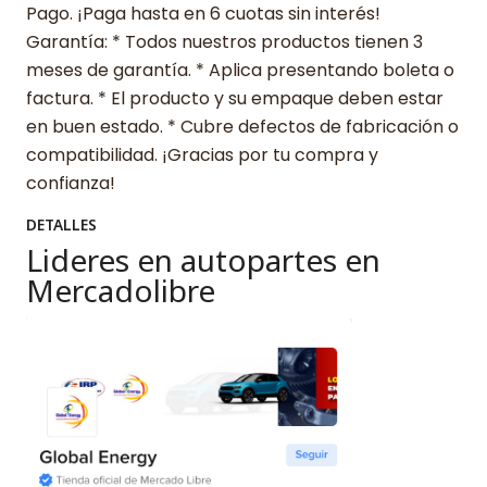
Pago. ¡Paga hasta en 6 cuotas sin interés!
Garantía: * Todos nuestros productos tienen 3
meses de garantía. * Aplica presentando boleta o
factura. * El producto y su empaque deben estar
en buen estado. * Cubre defectos de fabricación o
compatibilidad. ¡Gracias por tu compra y
confianza!
DETALLES
Lideres en autopartes en
Mercadolibre