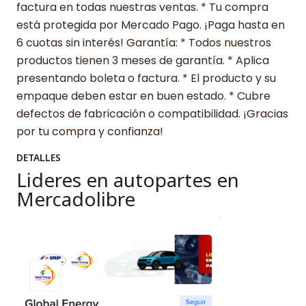
factura en todas nuestras ventas. * Tu compra
está protegida por Mercado Pago. ¡Paga hasta en
6 cuotas sin interés! Garantía: * Todos nuestros
productos tienen 3 meses de garantía. * Aplica
presentando boleta o factura. * El producto y su
empaque deben estar en buen estado. * Cubre
defectos de fabricación o compatibilidad. ¡Gracias
por tu compra y confianza!
DETALLES
Lideres en autopartes en
Mercadolibre