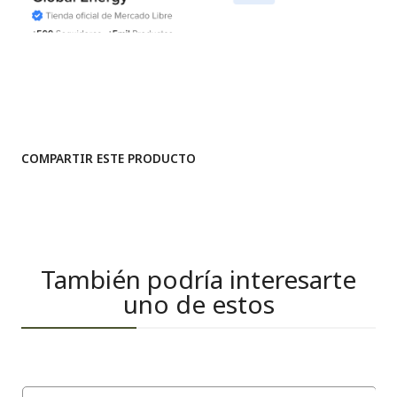
COMPARTIR ESTE PRODUCTO
También podría interesarte
uno de estos