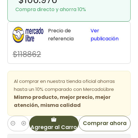
Compra directo y ahorra 10%
Precio de
Ver
referencia
publicación
$118862
Al comprar en nuestra tienda oficial ahorras
hasta un 10% comparado con MercadoLibre
Mismo producto, mejor precio, mejor
atención, misma calidad
Comprar ahora
Agregar al Carro
Cantidad