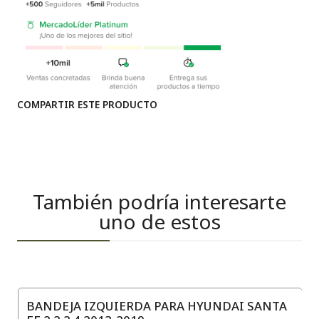
COMPARTIR ESTE PRODUCTO
También podría interesarte
uno de estos
BANDEJA IZQUIERDA PARA HYUNDAI SANTA