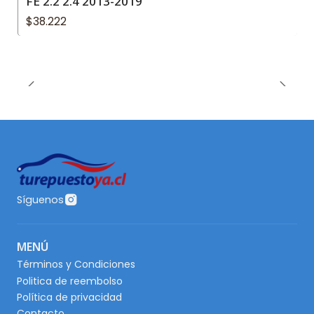
FE 2.2 2.4 2013-2019
$38.222
Síguenos
MENÚ
Términos y Condiciones
Politica de reembolso
Política de privacidad
Contacto