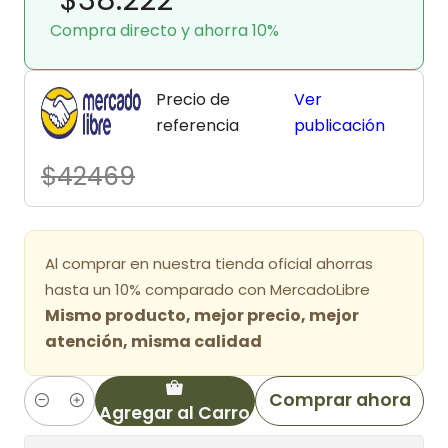
Compra directo y ahorra 10%
Precio de
Ver
referencia
publicación
$42469
Al comprar en nuestra tienda oficial ahorras
hasta un 10% comparado con MercadoLibre
Mismo producto, mejor precio, mejor
atención, misma calidad
Comprar ahora
Agregar al Carro
Cantidad