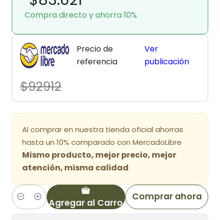
Compra directo y ahorra 10%
Precio de
Ver
referencia
publicación
$92912
Al comprar en nuestra tienda oficial ahorras
hasta un 10% comparado con MercadoLibre
Mismo producto, mejor precio, mejor
atención, misma calidad
Comprar ahora
Agregar al Carro
Cantidad