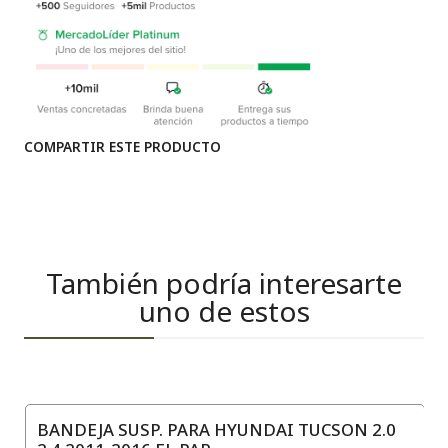
COMPARTIR ESTE PRODUCTO
También podría interesarte
uno de estos
BANDEJA SUSP. PARA HYUNDAI TUCSON 2.0