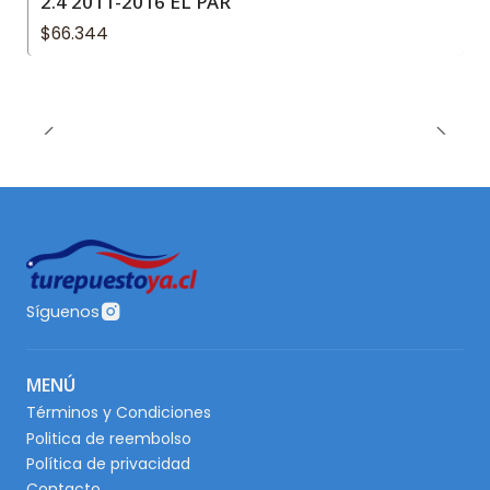
2.4 2011-2016 EL PAR
$66.344
Síguenos
MENÚ
Términos y Condiciones
Politica de reembolso
Política de privacidad
Contacto