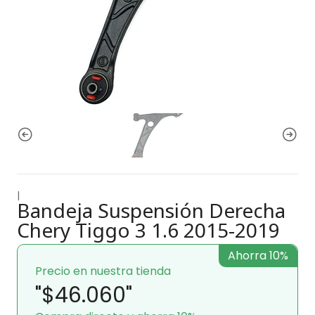
|
Bandeja Suspensión Derecha
Chery Tiggo 3 1.6 2015-2019
Ahorra 10%
Precio en nuestra tienda
"$46.060"