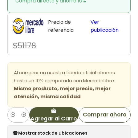
Compra directo y ahorra 10%
Precio de
Ver
referencia
publicación
$51178
Al comprar en nuestra tienda oficial ahorras
hasta un 10% comparado con MercadoLibre
Mismo producto, mejor precio, mejor
atención, misma calidad
Comprar ahora
Agregar al Carro
Cantidad
Mostrar stock de ubicaciones