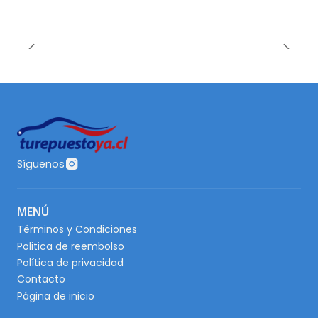
Síguenos
MENÚ
Términos y Condiciones
Politica de reembolso
Política de privacidad
Contacto
Página de inicio