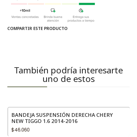
COMPARTIR ESTE PRODUCTO
También podría interesarte
uno de estos
BANDEJA SUSPENSIÓN DERECHA CHERY
NEW TIGGO 1.6 2014-2016
$46.060