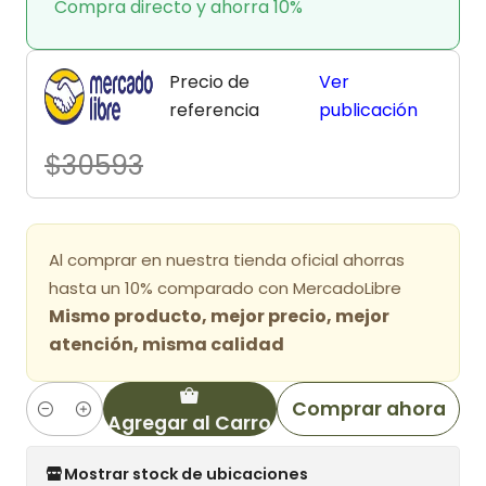
Compra directo y ahorra 10%
Precio de
Ver
referencia
publicación
$30593
Al comprar en nuestra tienda oficial ahorras
hasta un 10% comparado con MercadoLibre
Mismo producto, mejor precio, mejor
atención, misma calidad
Comprar ahora
Agregar al Carro
Cantidad
Mostrar stock de ubicaciones