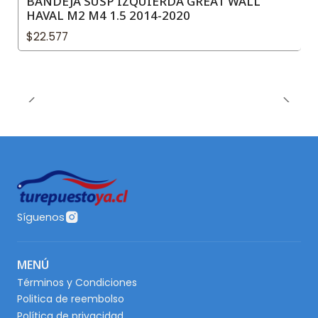
BANDEJA SUSP IZQUIERDA GREAT WALL
HAVAL M2 M4 1.5 2014-2020
$22.577
Síguenos
MENÚ
Términos y Condiciones
Politica de reembolso
Política de privacidad