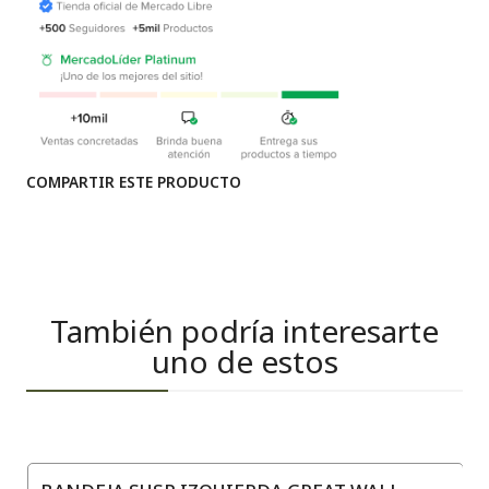
COMPARTIR ESTE PRODUCTO
También podría interesarte
uno de estos