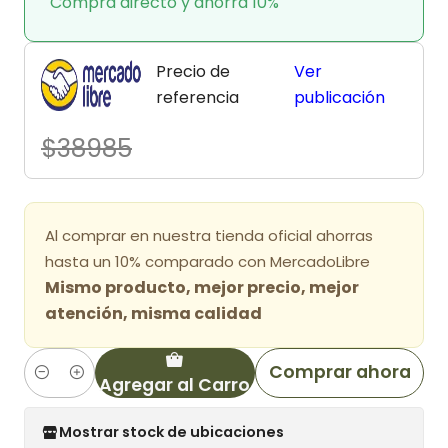
Compra directo y ahorra 10%
Precio de
Ver
referencia
publicación
$38985
Al comprar en nuestra tienda oficial ahorras
hasta un 10% comparado con MercadoLibre
Mismo producto, mejor precio, mejor
atención, misma calidad
Comprar ahora
Agregar al Carro
Cantidad
Mostrar stock de ubicaciones