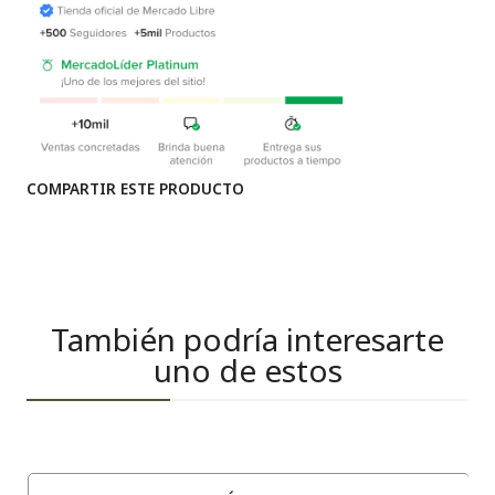
COMPARTIR ESTE PRODUCTO
También podría interesarte
uno de estos