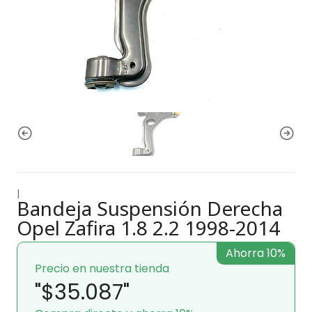
|
Bandeja Suspensión Derecha
Opel Zafira 1.8 2.2 1998-2014
Ahorra 10%
Precio en nuestra tienda
"$35.087"