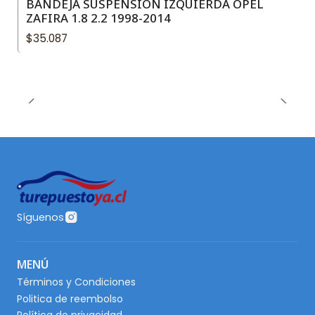
BANDEJA SUSPENSIÓN IZQUIERDA OPEL
ZAFIRA 1.8 2.2 1998-2014
$35.087
Síguenos
MENÚ
Términos y Condiciones
Politica de reembolso