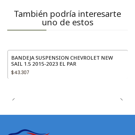
También podría interesarte
uno de estos
BANDEJA SUSPENSION CHEVROLET NEW
SAIL 1.5 2015-2023 EL PAR
$43.307