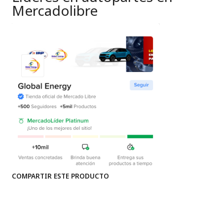
Mercadolibre
COMPARTIR ESTE PRODUCTO