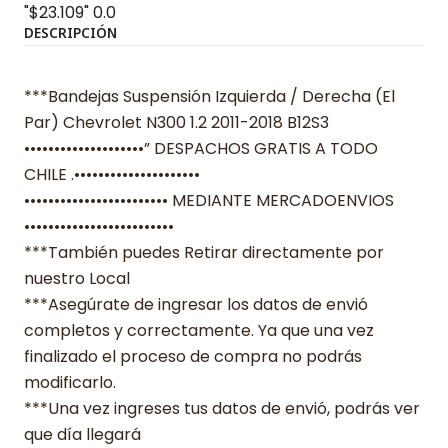
"$23.109"
0.0
DESCRIPCIÓN
***Bandejas Suspensión Izquierda / Derecha (El
Par) Chevrolet N300 1.2 2011-2018 B12S3
••••••••••••••••••••” DESPACHOS GRATIS A TODO
CHILE .•••••••••••••••••••••
•••••••••••••••••••••••• MEDIANTE MERCADOENVIOS
•••••••••••••••••••••••••
***También puedes Retirar directamente por
nuestro Local
***Asegúrate de ingresar los datos de envió
completos y correctamente. Ya que una vez
finalizado el proceso de compra no podrás
modificarlo.
***Una vez ingreses tus datos de envió, podrás ver
que día llegará