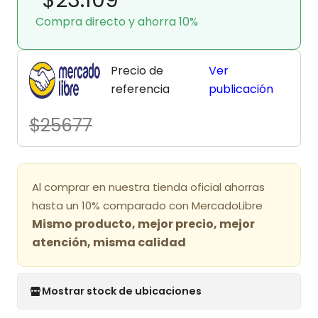
Compra directo y ahorra 10%
Precio de
Ver
referencia
publicación
$25677
Al comprar en nuestra tienda oficial ahorras
hasta un 10% comparado con MercadoLibre
Mismo producto, mejor precio, mejor
atención, misma calidad
Mostrar stock de ubicaciones