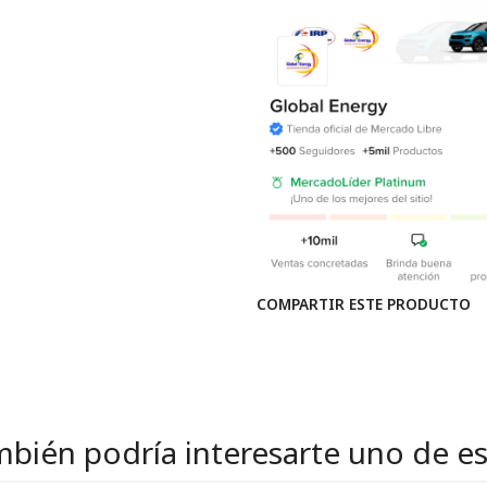
COMPARTIR ESTE PRODUCTO
bién podría interesarte uno de e