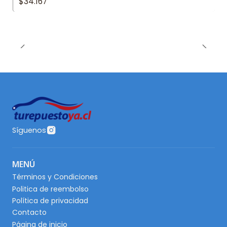
$34.167
Síguenos
MENÚ
Términos y Condiciones
Politica de reembolso
Política de privacidad
Contacto
Página de inicio