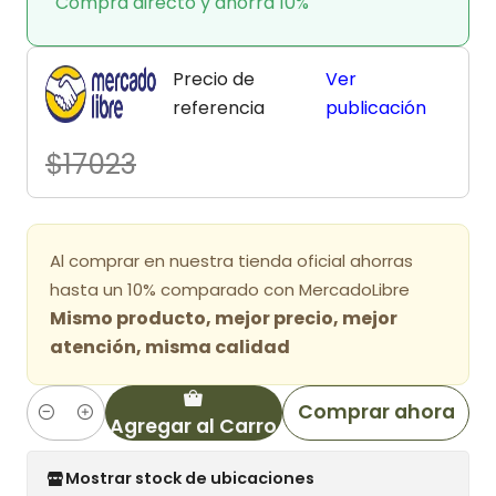
Compra directo y ahorra 10%
Precio de
Ver
referencia
publicación
$17023
Al comprar en nuestra tienda oficial ahorras
hasta un 10% comparado con MercadoLibre
Mismo producto, mejor precio, mejor
atención, misma calidad
Comprar ahora
Agregar al Carro
Cantidad
Mostrar stock de ubicaciones