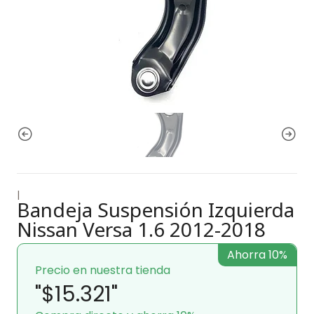
|
Bandeja Suspensión Izquierda
Nissan Versa 1.6 2012-2018
Ahorra 10%
Precio en nuestra tienda
"$15.321"