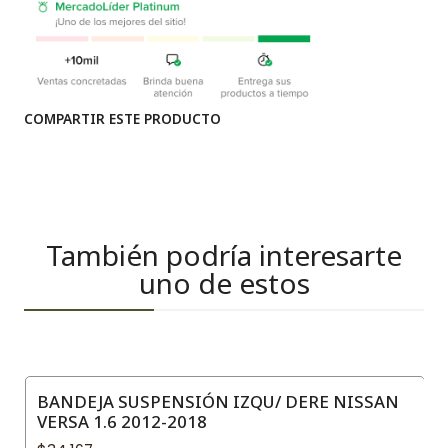
COMPARTIR ESTE PRODUCTO
También podría interesarte
uno de estos
BANDEJA SUSPENSIÓN IZQU/ DERE NISSAN
VERSA 1.6 2012-2018