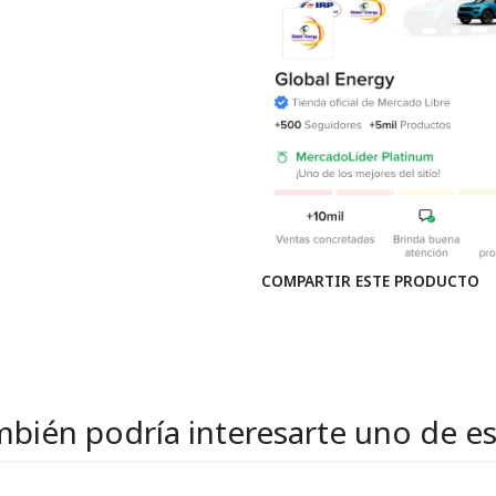
COMPARTIR ESTE PRODUCTO
bién podría interesarte uno de e