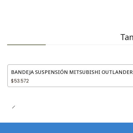
Tam
BANDEJA SUSPENSIÓN MITSUBISHI OUTLANDER 2
$53.572