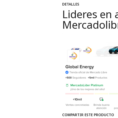
DETALLES
Lideres en 
Mercadolib
COMPARTIR ESTE PRODUCTO