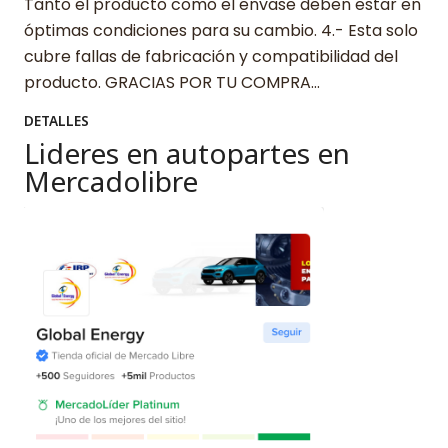
Tanto el producto como el envase deben estar en
óptimas condiciones para su cambio. 4.- Esta solo
cubre fallas de fabricación y compatibilidad del
producto. GRACIAS POR TU COMPRA…
DETALLES
Lideres en autopartes en
Mercadolibre