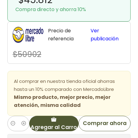
Compra directo y ahorra 10%
Precio de
Ver
referencia
publicación
$50902
Al comprar en nuestra tienda oficial ahorras
hasta un 10% comparado con MercadoLibre
Mismo producto, mejor precio, mejor
atención, misma calidad
Comprar ahora
Agregar al Carro
Cantidad