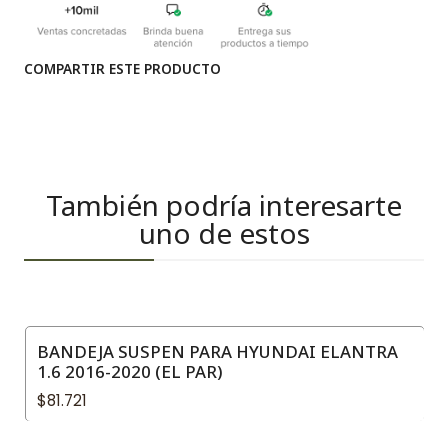
COMPARTIR ESTE PRODUCTO
También podría interesarte
uno de estos
BANDEJA SUSPEN PARA HYUNDAI ELANTRA
1.6 2016-2020 (EL PAR)
$81.721