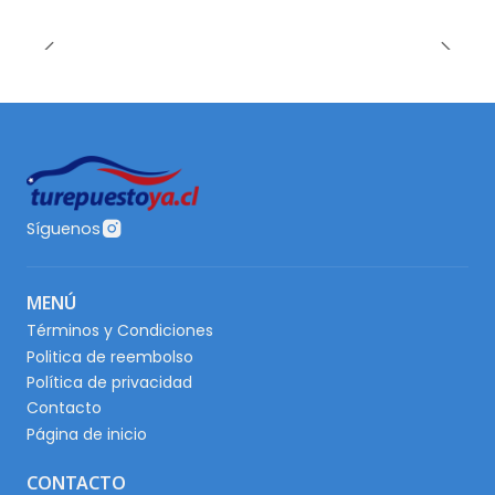
Síguenos
MENÚ
Términos y Condiciones
Politica de reembolso
Política de privacidad
Contacto
Página de inicio
CONTACTO