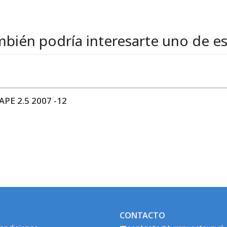
bién podría interesarte uno de e
PE 2.5 2007 -12
CONTACTO