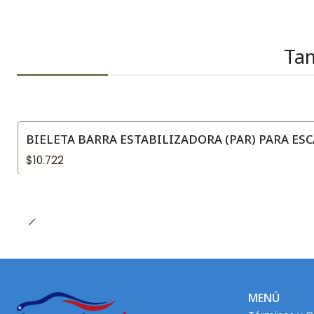
Tam
BIELETA BARRA ESTABILIZADORA (PAR) PARA ESCA
$10.722
MENÚ