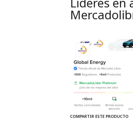
Lideres en 
Mercadolib
COMPARTIR ESTE PRODUCTO