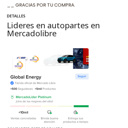
__ GRACIAS POR TU COMPRA.
DETALLES
Lideres en autopartes en
Mercadolibre