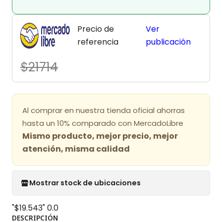
Precio de
Ver
referencia
publicación
$21714
Al comprar en nuestra tienda oficial ahorras
hasta un 10% comparado con MercadoLibre
Mismo producto, mejor precio, mejor
atención, misma calidad
Mostrar stock de ubicaciones
"$19.543"
0.0
DESCRIPCIÓN