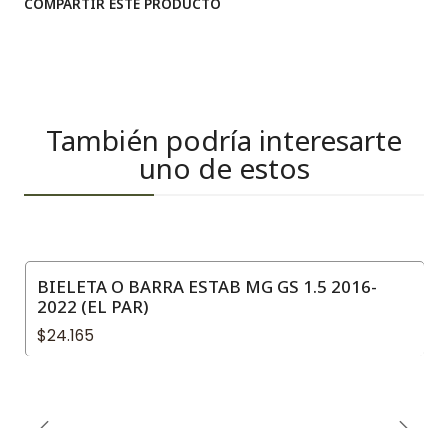
COMPARTIR ESTE PRODUCTO
También podría interesarte
uno de estos
BIELETA O BARRA ESTAB MG GS 1.5 2016-
2022 (EL PAR)
$24.165