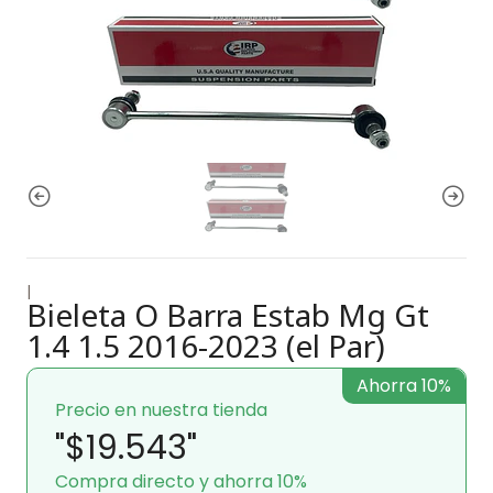
|
Bieleta O Barra Estab Mg Gt
1.4 1.5 2016-2023 (el Par)
Ahorra 10%
Precio en nuestra tienda
"$19.543"
Compra directo y ahorra 10%