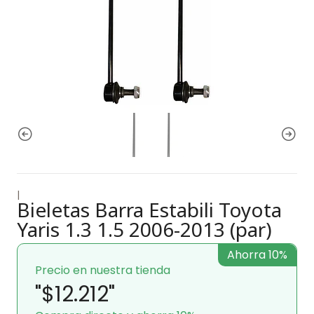
|
Bieletas Barra Estabili Toyota
Yaris 1.3 1.5 2006-2013 (par)
Ahorra 10%
Precio en nuestra tienda
"$12.212"