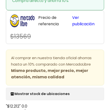
Compra directo y ahorra 10%
Precio de
Ver
referencia
publicación
$13569
Al comprar en nuestra tienda oficial ahorras
hasta un 10% comparado con MercadoLibre
Mismo producto, mejor precio, mejor
atención, misma calidad
Mostrar stock de ubicaciones
"$12.212"
0.0