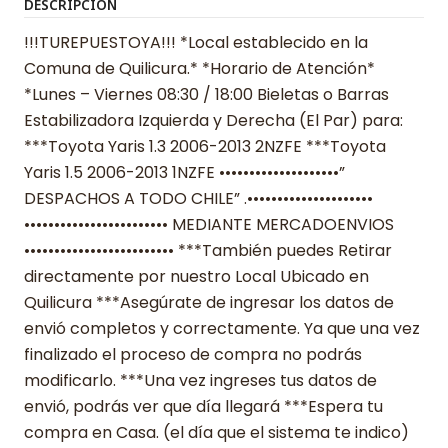
DESCRIPCIÓN
!!!TUREPUESTOYA!!! *Local establecido en la
Comuna de Quilicura.* *Horario de Atención*
*Lunes – Viernes 08:30 / 18:00 Bieletas o Barras
Estabilizadora Izquierda y Derecha (El Par) para:
***Toyota Yaris 1.3 2006-2013 2NZFE ***Toyota
Yaris 1.5 2006-2013 1NZFE ••••••••••••••••••••”
DESPACHOS A TODO CHILE” .•••••••••••••••••••••
•••••••••••••••••••••••• MEDIANTE MERCADOENVIOS
••••••••••••••••••••••••• ***También puedes Retirar
directamente por nuestro Local Ubicado en
Quilicura ***Asegúrate de ingresar los datos de
envió completos y correctamente. Ya que una vez
finalizado el proceso de compra no podrás
modificarlo. ***Una vez ingreses tus datos de
envió, podrás ver que día llegará ***Espera tu
compra en Casa. (el día que el sistema te indico)