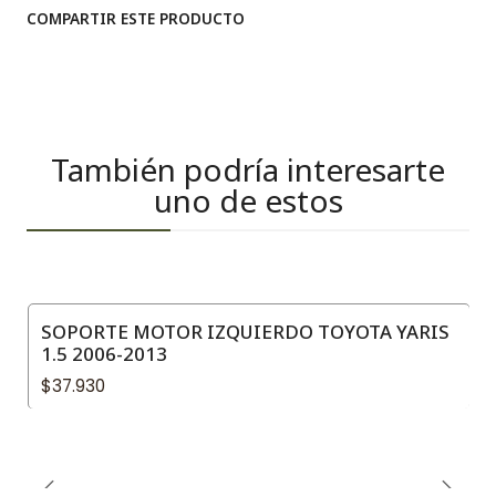
COMPARTIR ESTE PRODUCTO
También podría interesarte
uno de estos
SOPORTE MOTOR IZQUIERDO TOYOTA YARIS
1.5 2006-2013
$37.930