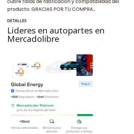
cubre fallas de fabricación y compatibilidad del
producto. GRACIAS POR TU COMPRA…
DETALLES
Lideres en autopartes en
Mercadolibre