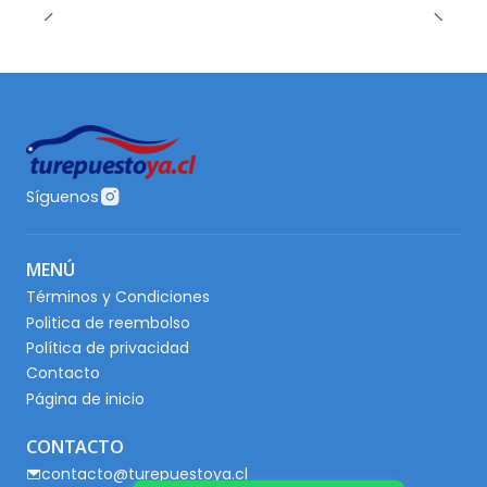
Síguenos
MENÚ
Términos y Condiciones
Politica de reembolso
Política de privacidad
Contacto
Página de inicio
CONTACTO
contacto@turepuestoya.cl