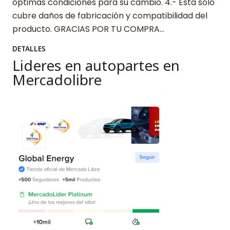
óptimas condiciones para su cambio. 4.- Esta solo
cubre daños de fabricación y compatibilidad del
producto. GRACIAS POR TU COMPRA…
DETALLES
Lideres en autopartes en
Mercadolibre