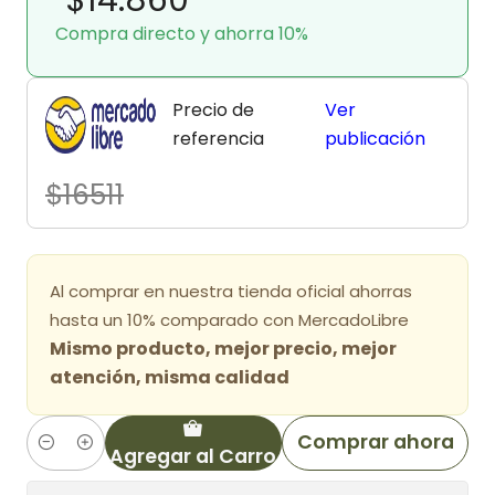
Compra directo y ahorra 10%
Precio de
Ver
referencia
publicación
$16511
Al comprar en nuestra tienda oficial ahorras
hasta un 10% comparado con MercadoLibre
Mismo producto, mejor precio, mejor
atención, misma calidad
Comprar ahora
Agregar al Carro
Cantidad