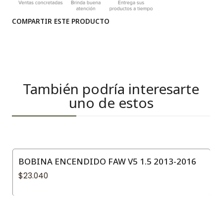
COMPARTIR ESTE PRODUCTO
También podría interesarte
uno de estos
BOBINA ENCENDIDO FAW V5 1.5 2013-2016
$23.040