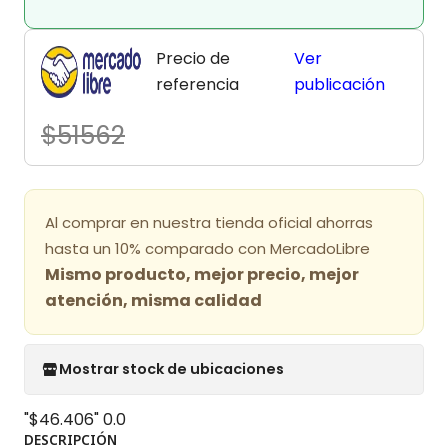
Precio de
Ver
referencia
publicación
$51562
Al comprar en nuestra tienda oficial ahorras
hasta un 10% comparado con MercadoLibre
Mismo producto, mejor precio, mejor
atención, misma calidad
Mostrar stock de ubicaciones
"$46.406"
0.0
DESCRIPCIÓN