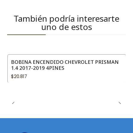
También podría interesarte
uno de estos
BOBINA ENCENDIDO CHEVROLET PRISMAN
1.4 2017-2019 4PINES
$20.817