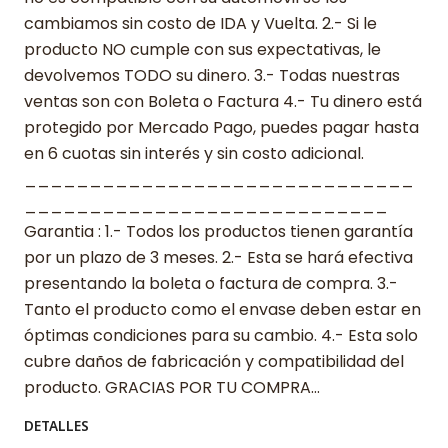
cambiamos sin costo de IDA y Vuelta. 2.- Si le
producto NO cumple con sus expectativas, le
devolvemos TODO su dinero. 3.- Todas nuestras
ventas son con Boleta o Factura 4.- Tu dinero está
protegido por Mercado Pago, puedes pagar hasta
en 6 cuotas sin interés y sin costo adicional.
______________________________
____________________________
Garantia : 1.- Todos los productos tienen garantía
por un plazo de 3 meses. 2.- Esta se hará efectiva
presentando la boleta o factura de compra. 3.-
Tanto el producto como el envase deben estar en
óptimas condiciones para su cambio. 4.- Esta solo
cubre daños de fabricación y compatibilidad del
producto. GRACIAS POR TU COMPRA…
DETALLES