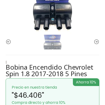
|
Bobina Encendido Chevrolet
Spin 1.8 2017-2018 5 Pines
Ahorra 10%
Precio en nuestra tienda
"$46.406"
Compra directo y ahorra 10%