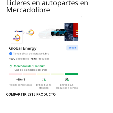
Lideres en autopartes en
Mercadolibre
COMPARTIR ESTE PRODUCTO