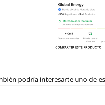
COMPARTIR ESTE PRODUCTO
bién podría interesarte uno de e