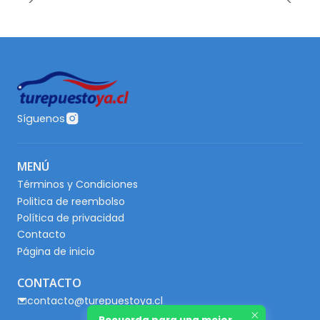
Síguenos
MENÚ
Términos y Condiciones
Politica de reembolso
Política de privacidad
Contacto
Página de inicio
CONTACTO
contacto@turepuestoya.cl