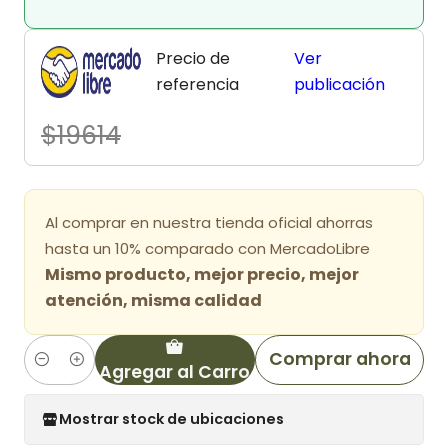
Precio de
Ver
referencia
publicación
$19614
Al comprar en nuestra tienda oficial ahorras
hasta un 10% comparado con MercadoLibre
Mismo producto, mejor precio, mejor
atención, misma calidad
Comprar ahora
Agregar al Carro
Cantidad
Mostrar stock de ubicaciones