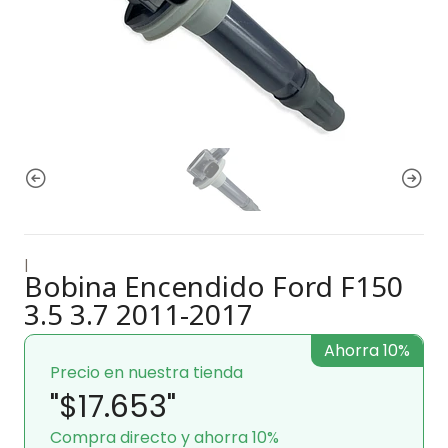
|
Bobina Encendido Ford F150
3.5 3.7 2011-2017
Ahorra 10%
Precio en nuestra tienda
"$17.653"
Compra directo y ahorra 10%