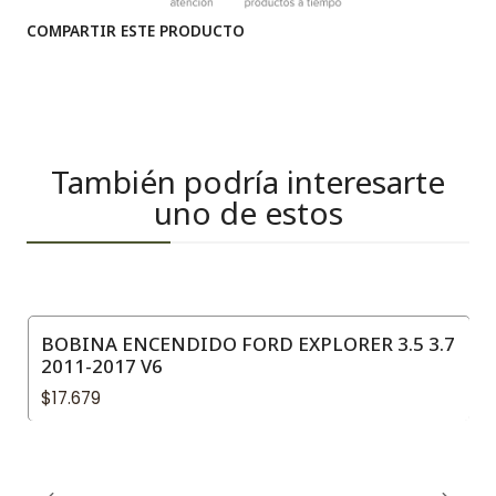
COMPARTIR ESTE PRODUCTO
También podría interesarte
uno de estos
BOBINA ENCENDIDO FORD EXPLORER 3.5 3.7
2011-2017 V6
$17.679