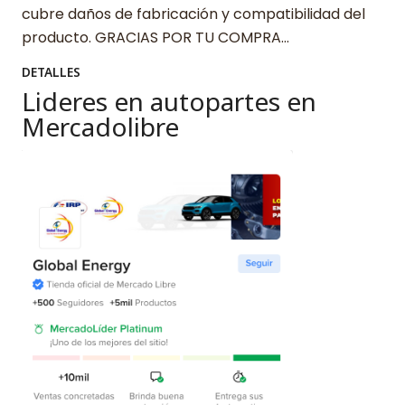
cubre daños de fabricación y compatibilidad del
producto. GRACIAS POR TU COMPRA…
DETALLES
Lideres en autopartes en
Mercadolibre