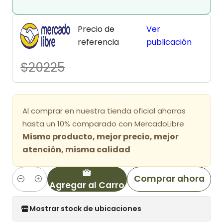
Precio de
Ver
referencia
publicación
$20225
Al comprar en nuestra tienda oficial ahorras
hasta un 10% comparado con MercadoLibre
Mismo producto, mejor precio, mejor
atención, misma calidad
Comprar ahora
Agregar al Carro
Cantidad
Mostrar stock de ubicaciones