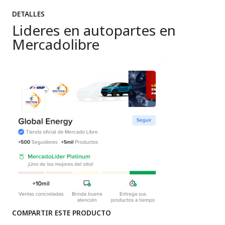
DETALLES
Lideres en autopartes en
Mercadolibre
COMPARTIR ESTE PRODUCTO