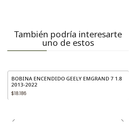
También podría interesarte
uno de estos
BOBINA ENCENDIDO GEELY EMGRAND 7 1.8
2013-2022
$18.186