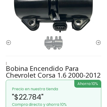
|
Bobina Encendido Para
Chevrolet Corsa 1.6 2000-2012
Ahorra 10%
Precio en nuestra tienda
"$22.784"
Compra directo y ahorra 10%