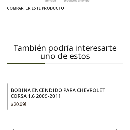
COMPARTIR ESTE PRODUCTO
También podría interesarte
uno de estos
BOBINA ENCENDIDO PARA CHEVROLET
CORSA 1.6 2009-2011
$20.691