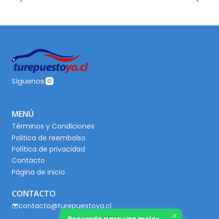
Síguenos
MENÚ
Términos y Condiciones
Politica de reembolso
Política de privacidad
Contacto
Página de inicio
CONTACTO
contacto@turepuestoya.cl