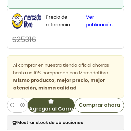
Precio de
Ver
referencia
publicación
$25316
Al comprar en nuestra tienda oficial ahorras
hasta un 10% comparado con MercadoLibre
Mismo producto, mejor precio, mejor
atención, misma calidad
Comprar ahora
Agregar al Carro
Cantidad
Mostrar stock de ubicaciones