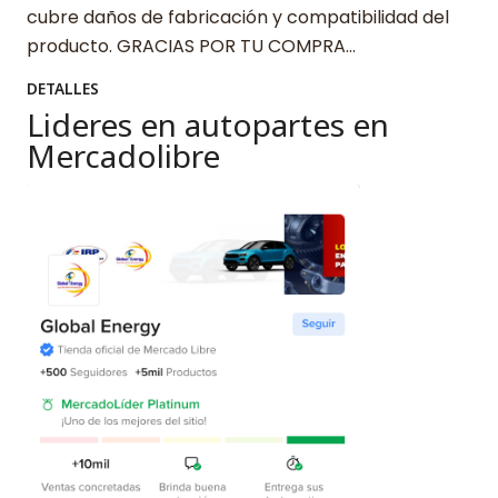
cubre daños de fabricación y compatibilidad del
producto. GRACIAS POR TU COMPRA…
DETALLES
Lideres en autopartes en
Mercadolibre