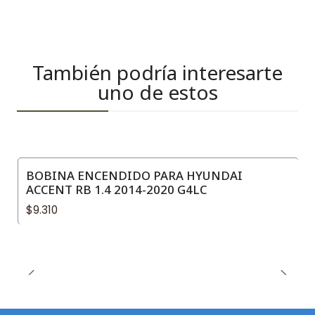
También podría interesarte
uno de estos
BOBINA ENCENDIDO PARA HYUNDAI
ACCENT RB 1.4 2014-2020 G4LC
$9.310