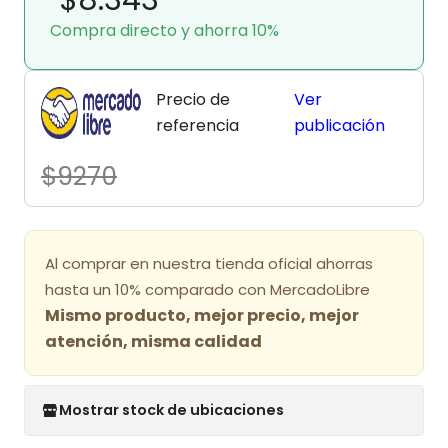
Compra directo y ahorra 10%
Precio de
Ver
referencia
publicación
$9270
Al comprar en nuestra tienda oficial ahorras
hasta un 10% comparado con MercadoLibre
Mismo producto, mejor precio, mejor
atención, misma calidad
Mostrar stock de ubicaciones