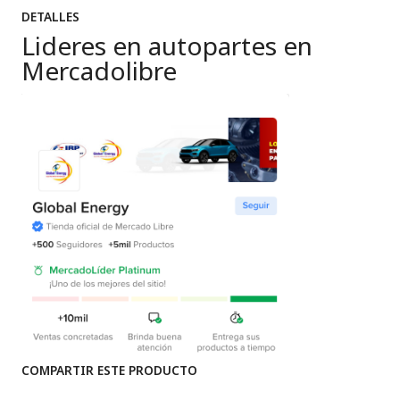
DETALLES
Lideres en autopartes en
Mercadolibre
COMPARTIR ESTE PRODUCTO