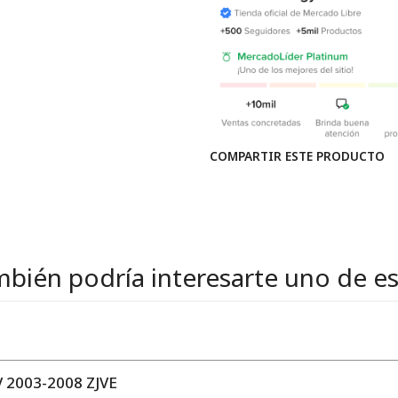
COMPARTIR ESTE PRODUCTO
bién podría interesarte uno de e
2003-2008 ZJVE