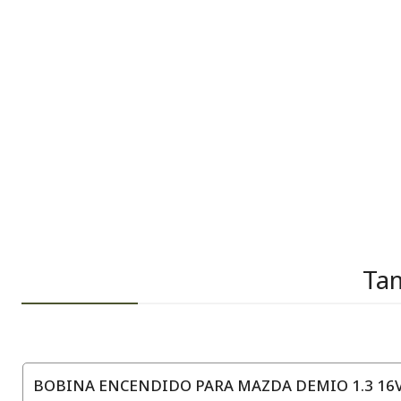
Tam
BOBINA ENCENDIDO PARA MAZDA DEMIO 1.3 16V 