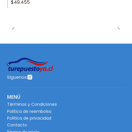
$49.455
Síguenos
MENÚ
Términos y Condiciones
Politica de reembolso
Política de privacidad
Contacto
Página de inicio