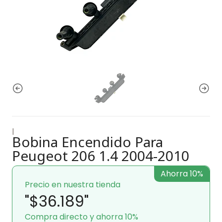
|
Bobina Encendido Para
Peugeot 206 1.4 2004-2010
Ahorra 10%
Precio en nuestra tienda
"$36.189"
Compra directo y ahorra 10%