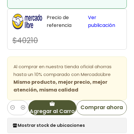
Precio de
Ver
referencia
publicación
$40210
Al comprar en nuestra tienda oficial ahorras
hasta un 10% comparado con MercadoLibre
Mismo producto, mejor precio, mejor
atención, misma calidad
Comprar ahora
Agregar al Carro
Cantidad
Mostrar stock de ubicaciones