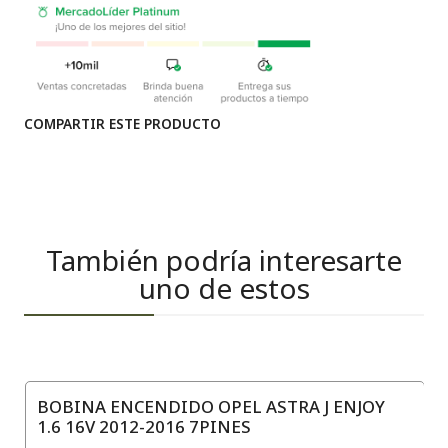
COMPARTIR ESTE PRODUCTO
También podría interesarte
uno de estos
BOBINA ENCENDIDO OPEL ASTRA J ENJOY
1.6 16V 2012-2016 7PINES