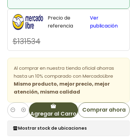
Precio de
Ver
referencia
publicación
$131534
Al comprar en nuestra tienda oficial ahorras
hasta un 10% comparado con MercadoLibre
Mismo producto, mejor precio, mejor
atención, misma calidad
Comprar ahora
Agregar al Carro
Cantidad
Mostrar stock de ubicaciones