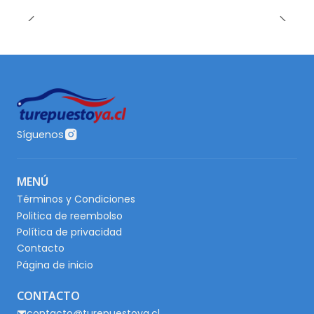
Síguenos
MENÚ
Términos y Condiciones
Politica de reembolso
Política de privacidad
Contacto
Página de inicio
CONTACTO
contacto@turepuestoya.cl