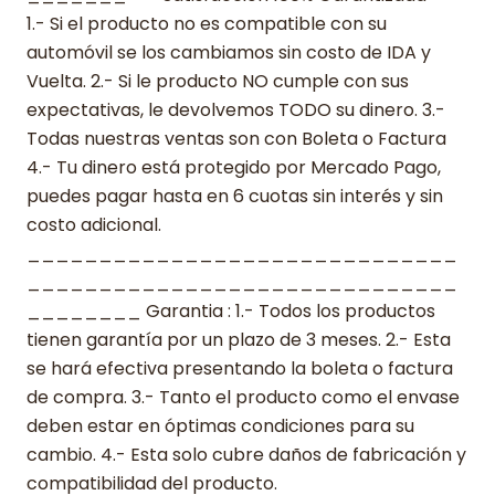
1.- Si el producto no es compatible con su
automóvil se los cambiamos sin costo de IDA y
Vuelta. 2.- Si le producto NO cumple con sus
expectativas, le devolvemos TODO su dinero. 3.-
Todas nuestras ventas son con Boleta o Factura
4.- Tu dinero está protegido por Mercado Pago,
puedes pagar hasta en 6 cuotas sin interés y sin
costo adicional.
______________________________
______________________________
________ Garantia : 1.- Todos los productos
tienen garantía por un plazo de 3 meses. 2.- Esta
se hará efectiva presentando la boleta o factura
de compra. 3.- Tanto el producto como el envase
deben estar en óptimas condiciones para su
cambio. 4.- Esta solo cubre daños de fabricación y
compatibilidad del producto.