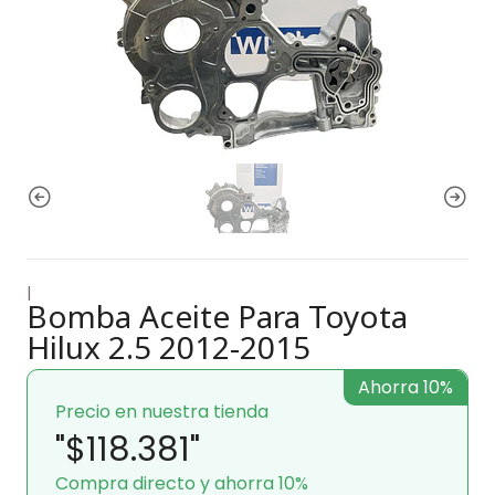
|
Bomba Aceite Para Toyota
Hilux 2.5 2012-2015
Ahorra 10%
Precio en nuestra tienda
"$118.381"
Compra directo y ahorra 10%