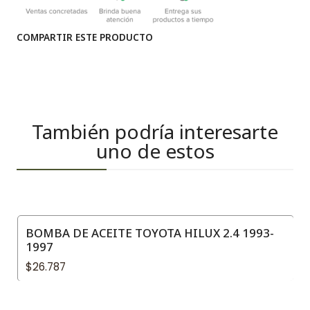
COMPARTIR ESTE PRODUCTO
También podría interesarte
uno de estos
BOMBA DE ACEITE TOYOTA HILUX 2.4 1993-
1997
$26.787