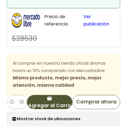
Precio de
Ver
referencia
publicación
$28530
Al comprar en nuestra tienda oficial ahorras
hasta un 10% comparado con MercadoLibre
Mismo producto, mejor precio, mejor
atención, misma calidad
Comprar ahora
Agregar al Carro
Cantidad
Mostrar stock de ubicaciones