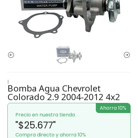
|
Bomba Agua Chevrolet
Colorado 2.9 2004-2012 4x2
Ahorra 10%
Precio en nuestra tienda
"$25.677"
Compra directo y ahorra 10%