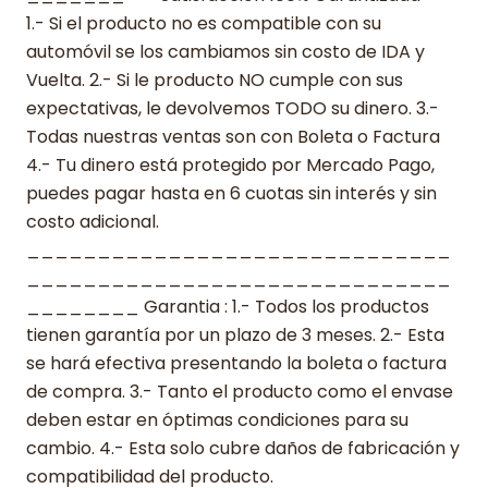
1.- Si el producto no es compatible con su
automóvil se los cambiamos sin costo de IDA y
Vuelta. 2.- Si le producto NO cumple con sus
expectativas, le devolvemos TODO su dinero. 3.-
Todas nuestras ventas son con Boleta o Factura
4.- Tu dinero está protegido por Mercado Pago,
puedes pagar hasta en 6 cuotas sin interés y sin
costo adicional.
______________________________
______________________________
________ Garantia : 1.- Todos los productos
tienen garantía por un plazo de 3 meses. 2.- Esta
se hará efectiva presentando la boleta o factura
de compra. 3.- Tanto el producto como el envase
deben estar en óptimas condiciones para su
cambio. 4.- Esta solo cubre daños de fabricación y
compatibilidad del producto.