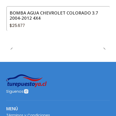
BOMBA AGUA CHEVROLET COLORADO 3.7
2004-2012 4X4
$25.677
Síguenos
MENÚ
Términos y Condiciones