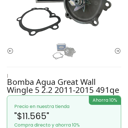
|
Bomba Agua Great Wall
Wingle 5 2.2 2011-2015 491qe
Ahorra 10%
Precio en nuestra tienda
"$11.565"
Compra directo y ahorra 10%