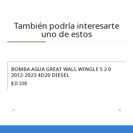
También podría interesarte
uno de estos
BOMBA AGUA GREAT WALL WINGLE 5 2.0
2012-2023 4D20 DIESEL
$31.338