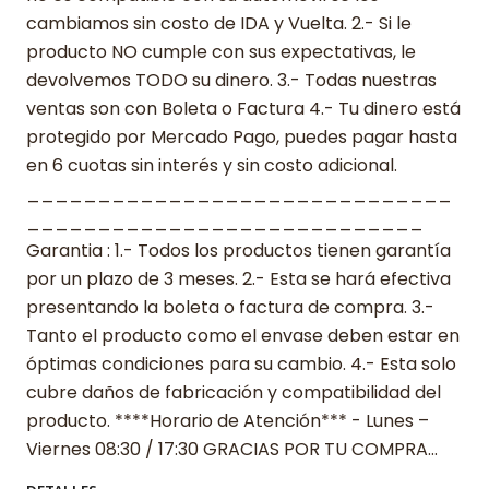
cambiamos sin costo de IDA y Vuelta. 2.- Si le
producto NO cumple con sus expectativas, le
devolvemos TODO su dinero. 3.- Todas nuestras
ventas son con Boleta o Factura 4.- Tu dinero está
protegido por Mercado Pago, puedes pagar hasta
en 6 cuotas sin interés y sin costo adicional.
______________________________
____________________________
Garantia : 1.- Todos los productos tienen garantía
por un plazo de 3 meses. 2.- Esta se hará efectiva
presentando la boleta o factura de compra. 3.-
Tanto el producto como el envase deben estar en
óptimas condiciones para su cambio. 4.- Esta solo
cubre daños de fabricación y compatibilidad del
producto. ****Horario de Atención*** - Lunes –
Viernes 08:30 / 17:30 GRACIAS POR TU COMPRA…