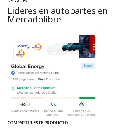
DETALLES
Lideres en autopartes en
Mercadolibre
COMPARTIR ESTE PRODUCTO