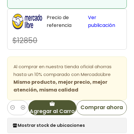
Precio de
Ver
referencia
publicación
$12850
Al comprar en nuestra tienda oficial ahorras
hasta un 10% comparado con MercadoLibre
Mismo producto, mejor precio, mejor
atención, misma calidad
Comprar ahora
Agregar al Carro
Cantidad
Mostrar stock de ubicaciones