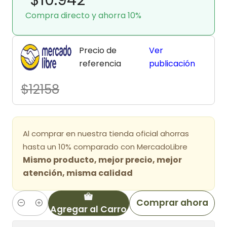
Compra directo y ahorra 10%
Precio de
Ver
referencia
publicación
$12158
Al comprar en nuestra tienda oficial ahorras
hasta un 10% comparado con MercadoLibre
Mismo producto, mejor precio, mejor
atención, misma calidad
Comprar ahora
Agregar al Carro
Cantidad