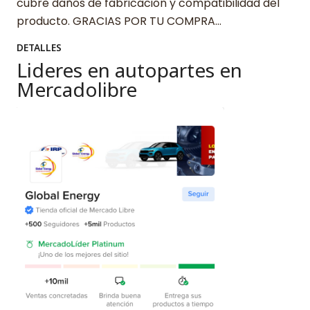
cubre daños de fabricación y compatibilidad del
producto. GRACIAS POR TU COMPRA…
DETALLES
Lideres en autopartes en
Mercadolibre