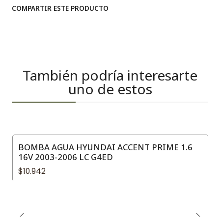
COMPARTIR ESTE PRODUCTO
También podría interesarte
uno de estos
BOMBA AGUA HYUNDAI ACCENT PRIME 1.6
16V 2003-2006 LC G4ED
$10.942