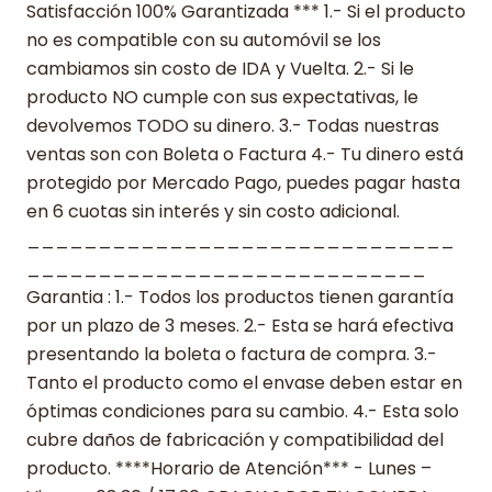
Satisfacción 100% Garantizada *** 1.- Si el producto
no es compatible con su automóvil se los
cambiamos sin costo de IDA y Vuelta. 2.- Si le
producto NO cumple con sus expectativas, le
devolvemos TODO su dinero. 3.- Todas nuestras
ventas son con Boleta o Factura 4.- Tu dinero está
protegido por Mercado Pago, puedes pagar hasta
en 6 cuotas sin interés y sin costo adicional.
______________________________
____________________________
Garantia : 1.- Todos los productos tienen garantía
por un plazo de 3 meses. 2.- Esta se hará efectiva
presentando la boleta o factura de compra. 3.-
Tanto el producto como el envase deben estar en
óptimas condiciones para su cambio. 4.- Esta solo
cubre daños de fabricación y compatibilidad del
producto. ****Horario de Atención*** - Lunes –