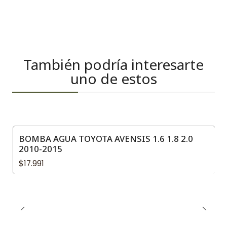
También podría interesarte
uno de estos
BOMBA AGUA TOYOTA AVENSIS 1.6 1.8 2.0
2010-2015
$17.991