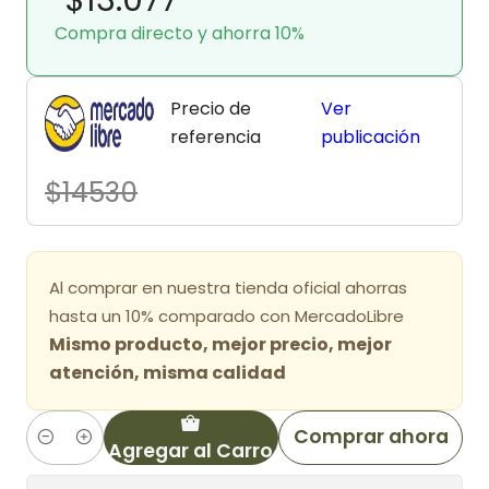
Compra directo y ahorra 10%
Precio de
Ver
referencia
publicación
$14530
Al comprar en nuestra tienda oficial ahorras
hasta un 10% comparado con MercadoLibre
Mismo producto, mejor precio, mejor
atención, misma calidad
Comprar ahora
Agregar al Carro
Cantidad