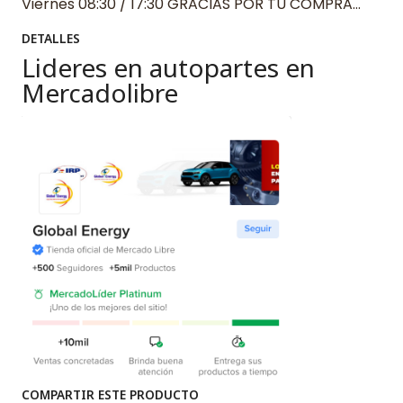
Viernes 08:30 / 17:30 GRACIAS POR TU COMPRA…
DETALLES
Lideres en autopartes en
Mercadolibre
COMPARTIR ESTE PRODUCTO