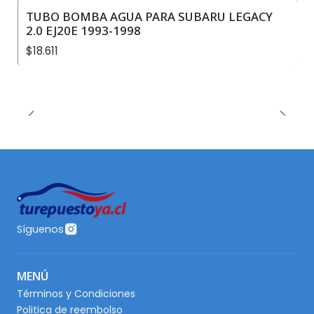
TUBO BOMBA AGUA PARA SUBARU LEGACY
2.0 EJ20E 1993-1998
$18.611
Síguenos
MENÚ
Términos y Condiciones
Politica de reembolso