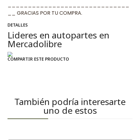
______________________________
__ GRACIAS POR TU COMPRA.
DETALLES
Lideres en autopartes en
Mercadolibre
COMPARTIR ESTE PRODUCTO
También podría interesarte
uno de estos