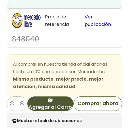
Precio de
Ver
referencia
publicación
$48040
Al comprar en nuestra tienda oficial ahorras
hasta un 10% comparado con MercadoLibre
Mismo producto, mejor precio, mejor
atención, misma calidad
Comprar ahora
Agregar al Carro
Cantidad
Mostrar stock de ubicaciones