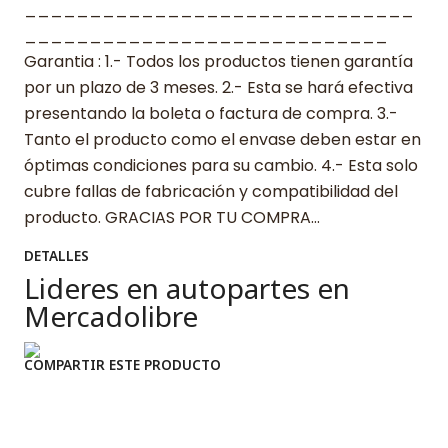
______________________________
____________________________
Garantia : 1.- Todos los productos tienen garantía
por un plazo de 3 meses. 2.- Esta se hará efectiva
presentando la boleta o factura de compra. 3.-
Tanto el producto como el envase deben estar en
óptimas condiciones para su cambio. 4.- Esta solo
cubre fallas de fabricación y compatibilidad del
producto. GRACIAS POR TU COMPRA…
DETALLES
Lideres en autopartes en
Mercadolibre
COMPARTIR ESTE PRODUCTO