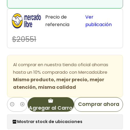
Precio de
Ver
referencia
publicación
$20551
Al comprar en nuestra tienda oficial ahorras
hasta un 10% comparado con MercadoLibre
Mismo producto, mejor precio, mejor
atención, misma calidad
Comprar ahora
Agregar al Carro
Cantidad
Mostrar stock de ubicaciones