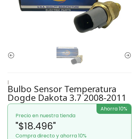
|
Bulbo Sensor Temperatura
Dogde Dakota 3.7 2008-2011
Ahorra 10%
Precio en nuestra tienda
"$18.496"
Compra directo y ahorra 10%