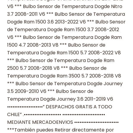
V6 *** Bulbo Sensor de Temperatura Dogde Nitro
3.7 2008-2011 V6 *** Bulbo Sensor de Temperatura
Dogde Ram 1500 3.6 2013-2022 V6 *** Bulbo Sensor
de Temperatura Dogde Ram 1500 3.7 2008-2012
V6 *** Bulbo Sensor de Temperatura Dogde Ram
1500 4.7 2008-2013 V8 *** Bulbo Sensor de
Temperatura Dogde Ram 1500 5.7 2008-2022 V8
*** Bulbo Sensor de Temperatura Dogde Ram
2500 5.7 2008-2018 V8 *** Bulbo Sensor de
Temperatura Dogde Ram 3500 5.7 2008-2018 V8
*** Bulbo Sensor de Temperatura Dogde Journey
3.5 2009-2010 V6 *** Bulbo Sensor de
Temperatura Dogde Journey 3.6 2011-2019 V6
••••••••••••••••••••” DESPACHOS GRATIS A TODO
CHILE” .••••••••••••••••••••• ••••••••••••••••••••••••
MEDIANTE MERCADOENVIOS •••••••••••••••••••••••••
***También puedes Retirar directamente por