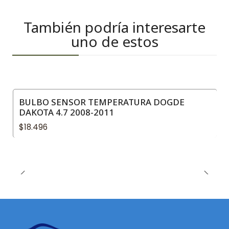
También podría interesarte
uno de estos
BULBO SENSOR TEMPERATURA DOGDE
DAKOTA 4.7 2008-2011
$18.496