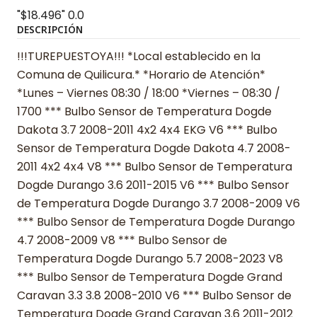
"$18.496"
0.0
DESCRIPCIÓN
!!!TUREPUESTOYA!!! *Local establecido en la
Comuna de Quilicura.* *Horario de Atención*
*Lunes – Viernes 08:30 / 18:00 *Viernes – 08:30 /
1700 *** Bulbo Sensor de Temperatura Dogde
Dakota 3.7 2008-2011 4x2 4x4 EKG V6 *** Bulbo
Sensor de Temperatura Dogde Dakota 4.7 2008-
2011 4x2 4x4 V8 *** Bulbo Sensor de Temperatura
Dogde Durango 3.6 2011-2015 V6 *** Bulbo Sensor
de Temperatura Dogde Durango 3.7 2008-2009 V6
*** Bulbo Sensor de Temperatura Dogde Durango
4.7 2008-2009 V8 *** Bulbo Sensor de
Temperatura Dogde Durango 5.7 2008-2023 V8
*** Bulbo Sensor de Temperatura Dogde Grand
Caravan 3.3 3.8 2008-2010 V6 *** Bulbo Sensor de
Temperatura Dogde Grand Caravan 3.6 2011-2012