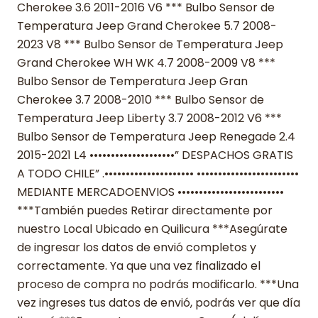
Cherokee 3.6 2011-2016 V6 *** Bulbo Sensor de
Temperatura Jeep Grand Cherokee 5.7 2008-
2023 V8 *** Bulbo Sensor de Temperatura Jeep
Grand Cherokee WH WK 4.7 2008-2009 V8 ***
Bulbo Sensor de Temperatura Jeep Gran
Cherokee 3.7 2008-2010 *** Bulbo Sensor de
Temperatura Jeep Liberty 3.7 2008-2012 V6 ***
Bulbo Sensor de Temperatura Jeep Renegade 2.4
2015-2021 L4 ••••••••••••••••••••” DESPACHOS GRATIS
A TODO CHILE” .••••••••••••••••••••• ••••••••••••••••••••••••
MEDIANTE MERCADOENVIOS •••••••••••••••••••••••••
***También puedes Retirar directamente por
nuestro Local Ubicado en Quilicura ***Asegúrate
de ingresar los datos de envió completos y
correctamente. Ya que una vez finalizado el
proceso de compra no podrás modificarlo. ***Una
vez ingreses tus datos de envió, podrás ver que día