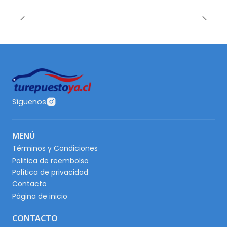
Síguenos
MENÚ
Términos y Condiciones
Politica de reembolso
Política de privacidad
Contacto
Página de inicio
CONTACTO