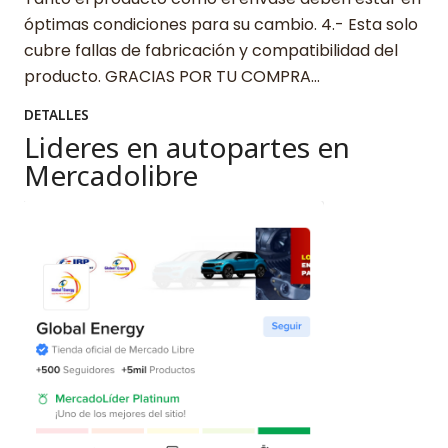
óptimas condiciones para su cambio. 4.- Esta solo
cubre fallas de fabricación y compatibilidad del
producto. GRACIAS POR TU COMPRA…
DETALLES
Lideres en autopartes en
Mercadolibre