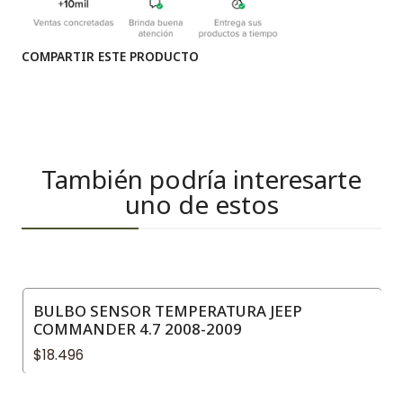
COMPARTIR ESTE PRODUCTO
También podría interesarte
uno de estos
BULBO SENSOR TEMPERATURA JEEP
COMMANDER 4.7 2008-2009
$18.496