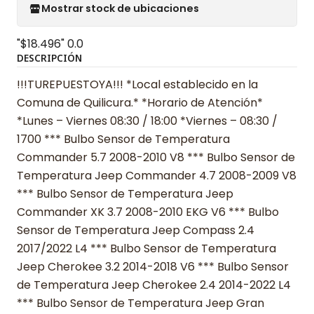
Mostrar stock de ubicaciones
"$18.496"
0.0
DESCRIPCIÓN
!!!TUREPUESTOYA!!! *Local establecido en la
Comuna de Quilicura.* *Horario de Atención*
*Lunes – Viernes 08:30 / 18:00 *Viernes – 08:30 /
1700 *** Bulbo Sensor de Temperatura
Commander 5.7 2008-2010 V8 *** Bulbo Sensor de
Temperatura Jeep Commander 4.7 2008-2009 V8
*** Bulbo Sensor de Temperatura Jeep
Commander XK 3.7 2008-2010 EKG V6 *** Bulbo
Sensor de Temperatura Jeep Compass 2.4
2017/2022 L4 *** Bulbo Sensor de Temperatura
Jeep Cherokee 3.2 2014-2018 V6 *** Bulbo Sensor
de Temperatura Jeep Cherokee 2.4 2014-2022 L4
*** Bulbo Sensor de Temperatura Jeep Gran