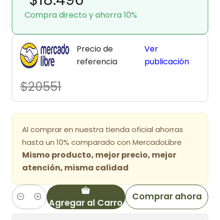
Compra directo y ahorra 10%
Precio de
Ver
referencia
publicación
$20551
Al comprar en nuestra tienda oficial ahorras
hasta un 10% comparado con MercadoLibre
Mismo producto, mejor precio, mejor
atención, misma calidad
Comprar ahora
Agregar al Carro
Cantidad