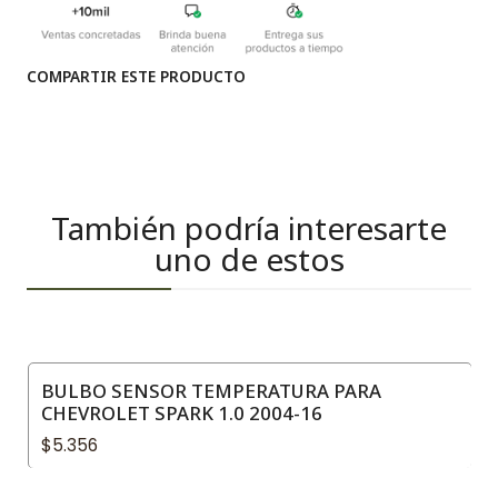
COMPARTIR ESTE PRODUCTO
También podría interesarte
uno de estos
BULBO SENSOR TEMPERATURA PARA
CHEVROLET SPARK 1.0 2004-16
$5.356