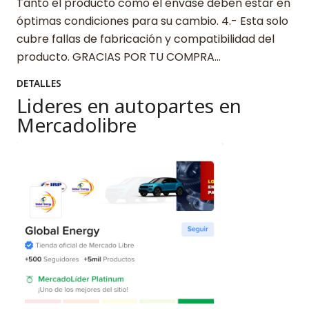
Tanto el producto como el envase deben estar en
óptimas condiciones para su cambio. 4.- Esta solo
cubre fallas de fabricación y compatibilidad del
producto. GRACIAS POR TU COMPRA…
DETALLES
Lideres en autopartes en
Mercadolibre