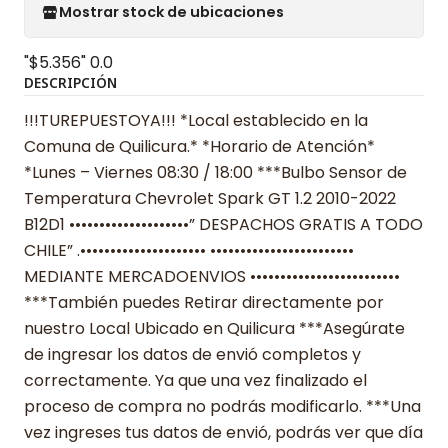
Mostrar stock de ubicaciones
"$5.356"
0.0
DESCRIPCIÓN
!!!TUREPUESTOYA!!! *Local establecido en la
Comuna de Quilicura.* *Horario de Atención*
*Lunes – Viernes 08:30 / 18:00 ***Bulbo Sensor de
Temperatura Chevrolet Spark GT 1.2 2010-2022
B12D1 ••••••••••••••••••••” DESPACHOS GRATIS A TODO
CHILE” .••••••••••••••••••••• ••••••••••••••••••••••••
MEDIANTE MERCADOENVIOS •••••••••••••••••••••••••
***También puedes Retirar directamente por
nuestro Local Ubicado en Quilicura ***Asegúrate
de ingresar los datos de envió completos y
correctamente. Ya que una vez finalizado el
proceso de compra no podrás modificarlo. ***Una
vez ingreses tus datos de envió, podrás ver que día