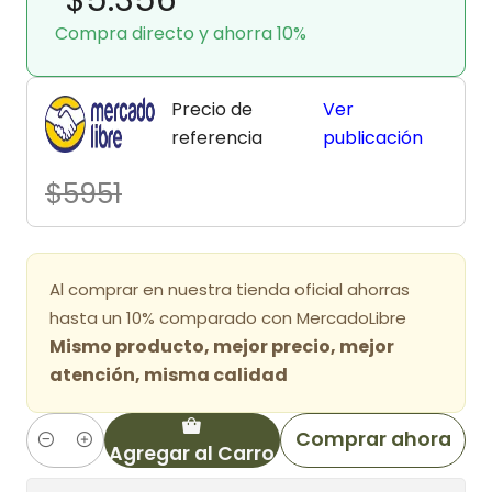
Compra directo y ahorra 10%
Precio de
Ver
referencia
publicación
$5951
Al comprar en nuestra tienda oficial ahorras
hasta un 10% comparado con MercadoLibre
Mismo producto, mejor precio, mejor
atención, misma calidad
Comprar ahora
Agregar al Carro
Cantidad