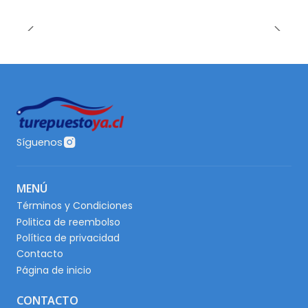
Síguenos
MENÚ
Términos y Condiciones
Politica de reembolso
Política de privacidad
Contacto
Página de inicio
CONTACTO