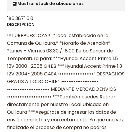
Mostrar stock de ubicaciones
"$6.387"
0.0
DESCRIPCIÓN
!!!TUREPUESTOYA!!! *Local establecido en la
Comuna de Quilicura.* *Horario de Atención*
*Lunes – Viernes 08:30 / 18:00 Bulbo Sensor de
Temperatura para: ***Hyundai Accent Prime 1.5
12V 2000- 2006 G4EB ***Hyundai Accent Prime 1.3
12V 2004- 2006 G4EA ••••••••••••••••••••” DESPACHOS
GRATIS A TODO CHILE” .•••••••••••••••••••••
•••••••••••••••••••••••• MEDIANTE MERCADOENVIOS
••••••••••••••••••••••••• ***También puedes Retirar
directamente por nuestro Local Ubicado en
Quilicura ***Asegúrate de ingresar los datos de
envió completos y correctamente. Ya que una vez
finalizado el proceso de compra no podrás