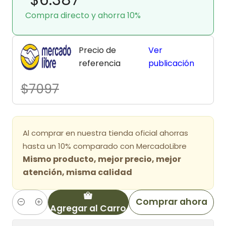
Compra directo y ahorra 10%
Precio de
Ver
referencia
publicación
$7097
Al comprar en nuestra tienda oficial ahorras
hasta un 10% comparado con MercadoLibre
Mismo producto, mejor precio, mejor
atención, misma calidad
Comprar ahora
Agregar al Carro
Cantidad