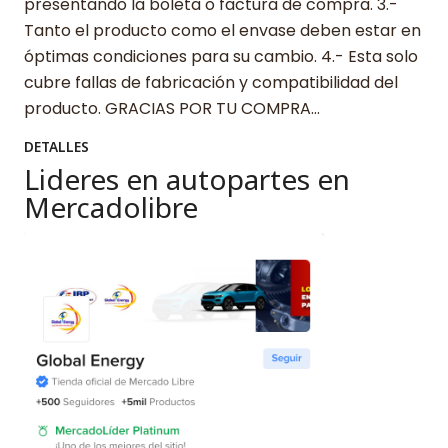
presentando la boleta o factura de compra. 3.-
Tanto el producto como el envase deben estar en
óptimas condiciones para su cambio. 4.- Esta solo
cubre fallas de fabricación y compatibilidad del
producto. GRACIAS POR TU COMPRA…
DETALLES
Lideres en autopartes en
Mercadolibre