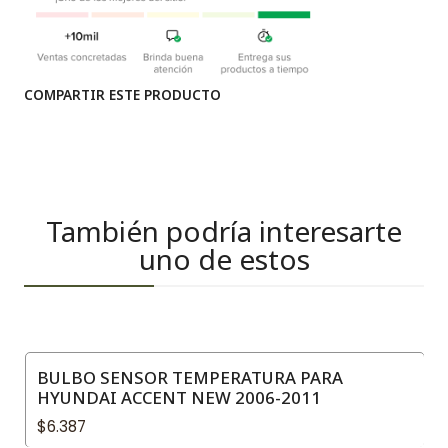
COMPARTIR ESTE PRODUCTO
También podría interesarte
uno de estos
BULBO SENSOR TEMPERATURA PARA
HYUNDAI ACCENT NEW 2006-2011
$6.387