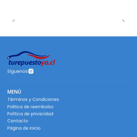
Síguenos
MENÚ
Términos y Condiciones
Politica de reembolso
Política de privacidad
Contacto
Página de inicio