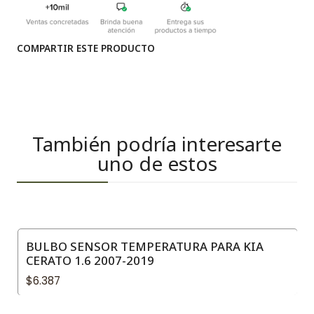
COMPARTIR ESTE PRODUCTO
También podría interesarte
uno de estos
BULBO SENSOR TEMPERATURA PARA KIA
CERATO 1.6 2007-2019
$6.387