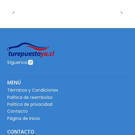
Síguenos
MENÚ
Términos y Condiciones
Politica de reembolso
Política de privacidad
Contacto
Página de inicio
CONTACTO