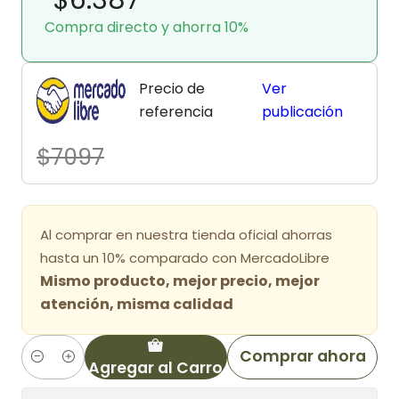
Compra directo y ahorra 10%
Precio de
Ver
referencia
publicación
$7097
Al comprar en nuestra tienda oficial ahorras
hasta un 10% comparado con MercadoLibre
Mismo producto, mejor precio, mejor
atención, misma calidad
Comprar ahora
Agregar al Carro
Cantidad