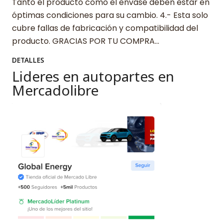
Tanto el producto como el envase deben estar en
óptimas condiciones para su cambio. 4.- Esta solo
cubre fallas de fabricación y compatibilidad del
producto. GRACIAS POR TU COMPRA…
DETALLES
Lideres en autopartes en
Mercadolibre