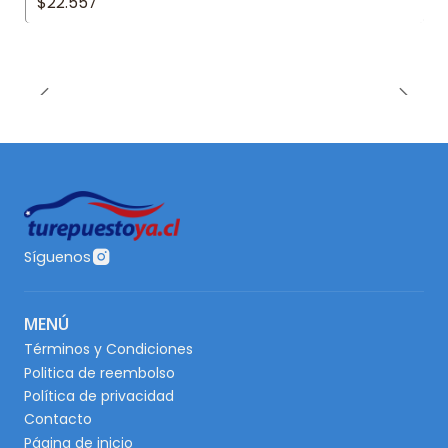
$22.557
Síguenos
MENÚ
Términos y Condiciones
Politica de reembolso
Política de privacidad
Contacto
Página de inicio