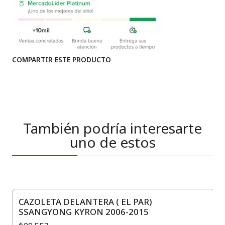
COMPARTIR ESTE PRODUCTO
También podría interesarte
uno de estos
CAZOLETA DELANTERA ( EL PAR)
SSANGYONG KYRON 2006-2015