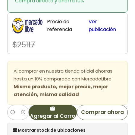
Compra directo y ahorra 10%
Precio de
Ver
referencia
publicación
$25117
Al comprar en nuestra tienda oficial ahorras
hasta un 10% comparado con MercadoLibre
Mismo producto, mejor precio, mejor
atención, misma calidad
Comprar ahora
Agregar al Carro
Cantidad
Mostrar stock de ubicaciones