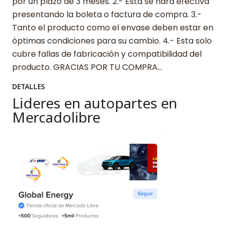
por un plazo de 3 meses. 2.- Esta se hará efectiva
presentando la boleta o factura de compra. 3.-
Tanto el producto como el envase deben estar en
óptimas condiciones para su cambio. 4.- Esta solo
cubre fallas de fabricación y compatibilidad del
producto. GRACIAS POR TU COMPRA…
DETALLES
Lideres en autopartes en
Mercadolibre