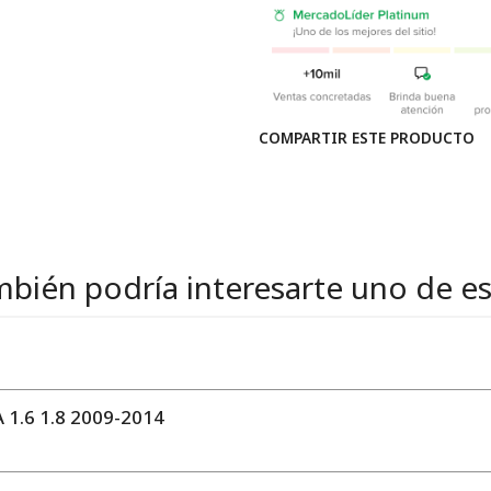
COMPARTIR ESTE PRODUCTO
bién podría interesarte uno de e
1.6 1.8 2009-2014