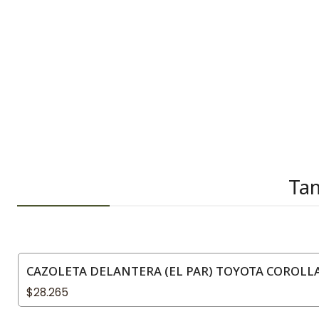
Tam
CAZOLETA DELANTERA (EL PAR) TOYOTA COROLLA 
$28.265