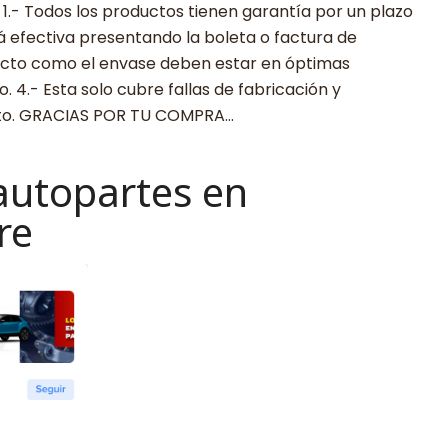
 Todos los productos tienen garantía por un plazo
rá efectiva presentando la boleta o factura de
ucto como el envase deben estar en óptimas
 4.- Esta solo cubre fallas de fabricación y
cto. GRACIAS POR TU COMPRA…
autopartes en
re