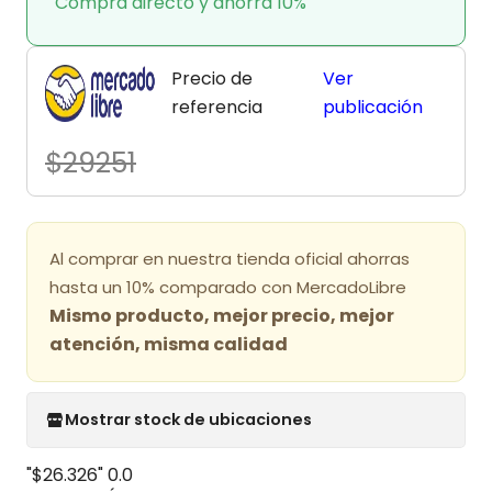
Compra directo y ahorra 10%
Precio de
Ver
referencia
publicación
$29251
Al comprar en nuestra tienda oficial ahorras
hasta un 10% comparado con MercadoLibre
Mismo producto, mejor precio, mejor
atención, misma calidad
Mostrar stock de ubicaciones
"$26.326"
0.0