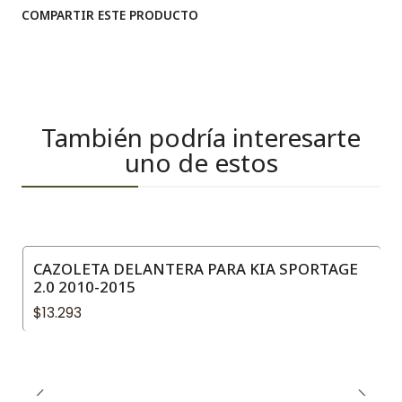
COMPARTIR ESTE PRODUCTO
También podría interesarte
uno de estos
CAZOLETA DELANTERA PARA KIA SPORTAGE
2.0 2010-2015
$13.293