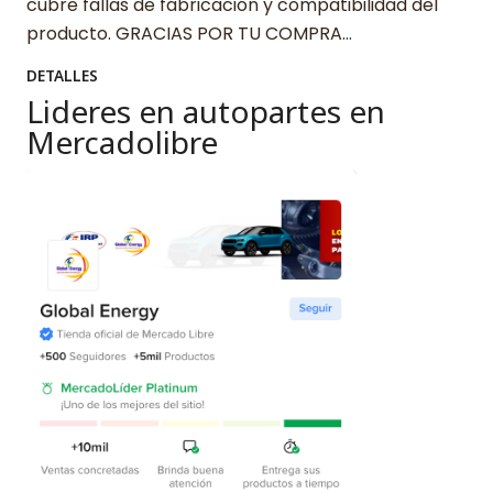
cubre fallas de fabricación y compatibilidad del
producto. GRACIAS POR TU COMPRA…
DETALLES
Lideres en autopartes en
Mercadolibre