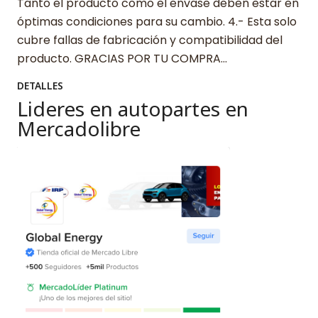
Tanto el producto como el envase deben estar en
óptimas condiciones para su cambio. 4.- Esta solo
cubre fallas de fabricación y compatibilidad del
producto. GRACIAS POR TU COMPRA…
DETALLES
Lideres en autopartes en
Mercadolibre