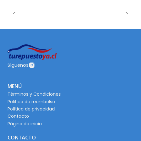
Síguenos
MENÚ
Términos y Condiciones
Politica de reembolso
Política de privacidad
Contacto
Página de inicio
CONTACTO