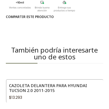
COMPARTIR ESTE PRODUCTO
También podría interesarte
uno de estos
CAZOLETA DELANTERA PARA HYUNDAI
TUCSON 2.0 2011-2015
$13.293