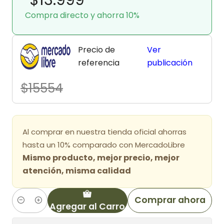
Compra directo y ahorra 10%
Precio de
Ver
referencia
publicación
$15554
Al comprar en nuestra tienda oficial ahorras
hasta un 10% comparado con MercadoLibre
Mismo producto, mejor precio, mejor
atención, misma calidad
Comprar ahora
Agregar al Carro
Cantidad