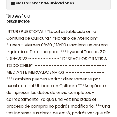
Mostrar stock de ubicaciones
"$13.999"
0.0
DESCRIPCIÓN
!!!TUREPUESTOYA!!! *Local establecido en la
Comuna de Quilicura.* *Horario de Atención*
*Lunes – Viernes 08:30 / 18:00 Cazoleta Delantera
Izquierda o Derecha para: ***Hyundai Tucson 2.0
2016-2022 ••••••••••••••••••••” DESPACHOS GRATIS A
TODO CHILE” .••••••••••••••••••••• ••••••••••••••••••••••••
MEDIANTE MERCADOENVIOS •••••••••••••••••••••••••
***También puedes Retirar directamente por
nuestro Local Ubicado en Quilicura ***Asegúrate
de ingresar los datos de envió completos y
correctamente. Ya que una vez finalizado el
proceso de compra no podrás modificarlo. ***Una
vez ingreses tus datos de envió, podrás ver que día