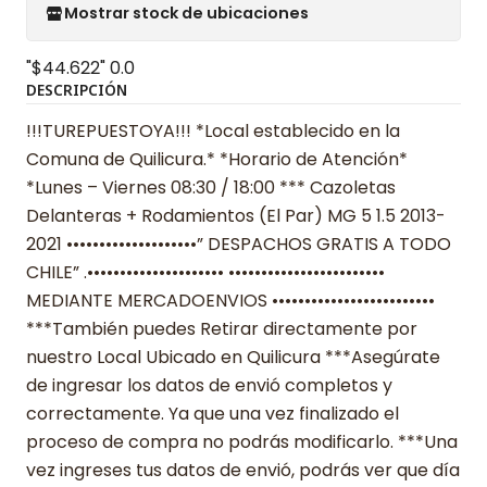
Mostrar stock de ubicaciones
"$44.622"
0.0
DESCRIPCIÓN
!!!TUREPUESTOYA!!! *Local establecido en la
Comuna de Quilicura.* *Horario de Atención*
*Lunes – Viernes 08:30 / 18:00 *** Cazoletas
Delanteras + Rodamientos (El Par) MG 5 1.5 2013-
2021 ••••••••••••••••••••” DESPACHOS GRATIS A TODO
CHILE” .••••••••••••••••••••• ••••••••••••••••••••••••
MEDIANTE MERCADOENVIOS •••••••••••••••••••••••••
***También puedes Retirar directamente por
nuestro Local Ubicado en Quilicura ***Asegúrate
de ingresar los datos de envió completos y
correctamente. Ya que una vez finalizado el
proceso de compra no podrás modificarlo. ***Una
vez ingreses tus datos de envió, podrás ver que día