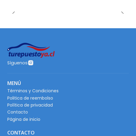
Síguenos
MENÚ
Términos y Condiciones
Politica de reembolso
Política de privacidad
Contacto
Página de inicio
CONTACTO