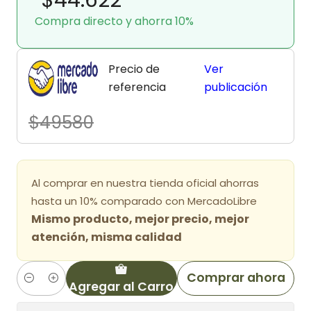
Compra directo y ahorra 10%
Precio de
Ver
referencia
publicación
$49580
Al comprar en nuestra tienda oficial ahorras
hasta un 10% comparado con MercadoLibre
Mismo producto, mejor precio, mejor
atención, misma calidad
Comprar ahora
Agregar al Carro
Cantidad