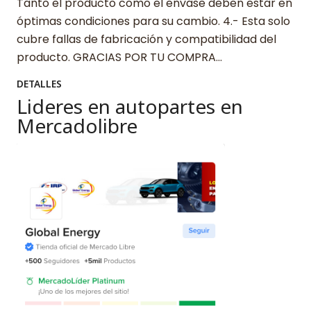
Tanto el producto como el envase deben estar en
óptimas condiciones para su cambio. 4.- Esta solo
cubre fallas de fabricación y compatibilidad del
producto. GRACIAS POR TU COMPRA…
DETALLES
Lideres en autopartes en
Mercadolibre