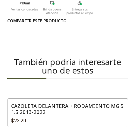
COMPARTIR ESTE PRODUCTO
También podría interesarte
uno de estos
CAZOLETA DELANTERA + RODAMIENTO MG 5
1.5 2013-2022
$23.211