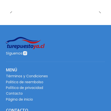
Síguenos
MENÚ
Términos y Condiciones
Politica de reembolso
Política de privacidad
Contacto
Página de inicio
CONTACTO