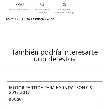
COMPARTIR ESTE PRODUCTO
También podría interesarte
uno de estos
MOTOR PARTIDA PARA HYUNDAI EON 0.8
2013-2017
$55.287