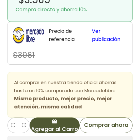
Compra directo y ahorra 10%
Precio de
Ver
referencia
publicación
$3961
Al comprar en nuestra tienda oficial ahorras
hasta un 10% comparado con MercadoLibre
Mismo producto, mejor precio, mejor
atención, misma calidad
Comprar ahora
Agregar al Carro
Cantidad