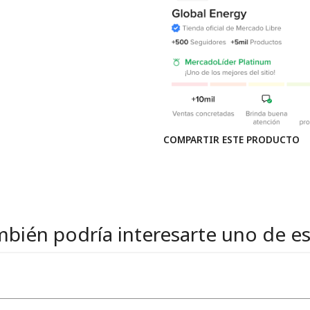
COMPARTIR ESTE PRODUCTO
bién podría interesarte uno de e