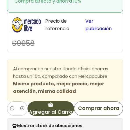
Compra directo y ahorra 10%
Precio de
Ver
referencia
publicación
$9958
Al comprar en nuestra tienda oficial ahorras
hasta un 10% comparado con MercadoLibre
Mismo producto, mejor precio, mejor
atención, misma calidad
Comprar ahora
Agregar al Carro
Cantidad
Mostrar stock de ubicaciones