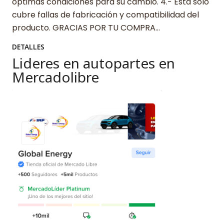
óptimas condiciones para su cambio. 4.- Esta solo
cubre fallas de fabricación y compatibilidad del
producto. GRACIAS POR TU COMPRA…
DETALLES
Lideres en autopartes en
Mercadolibre