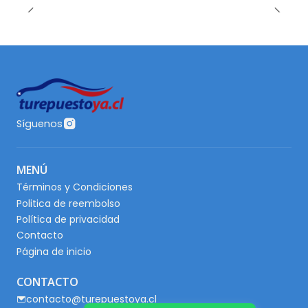
Síguenos
MENÚ
Términos y Condiciones
Politica de reembolso
Política de privacidad
Contacto
Página de inicio
CONTACTO
contacto@turepuestoya.cl