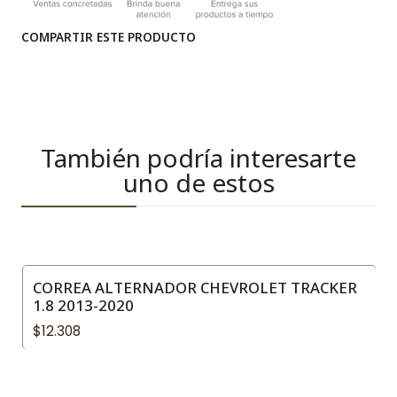
COMPARTIR ESTE PRODUCTO
También podría interesarte
uno de estos
CORREA ALTERNADOR CHEVROLET TRACKER
1.8 2013-2020
$12.308