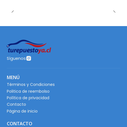
Síguenos
MENÚ
Términos y Condiciones
Politica de reembolso
Política de privacidad
Contacto
Página de inicio
CONTACTO