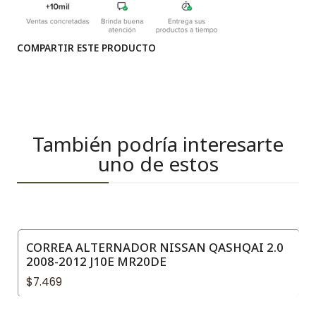
COMPARTIR ESTE PRODUCTO
También podría interesarte
uno de estos
CORREA ALTERNADOR NISSAN QASHQAI 2.0
2008-2012 J10E MR20DE
$7.469