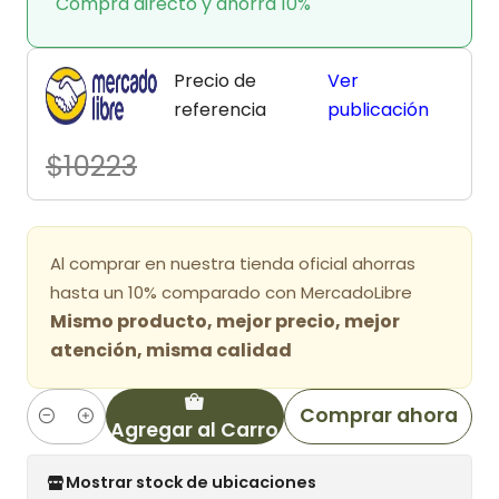
Compra directo y ahorra 10%
Precio de
Ver
referencia
publicación
$10223
Al comprar en nuestra tienda oficial ahorras
hasta un 10% comparado con MercadoLibre
Mismo producto, mejor precio, mejor
atención, misma calidad
Comprar ahora
Agregar al Carro
Cantidad
Mostrar stock de ubicaciones