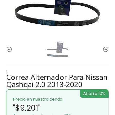
|
Correa Alternador Para Nissan
Qashqai 2.0 2013-2020
Ahorra 10%
Precio en nuestra tienda
"$9.201"