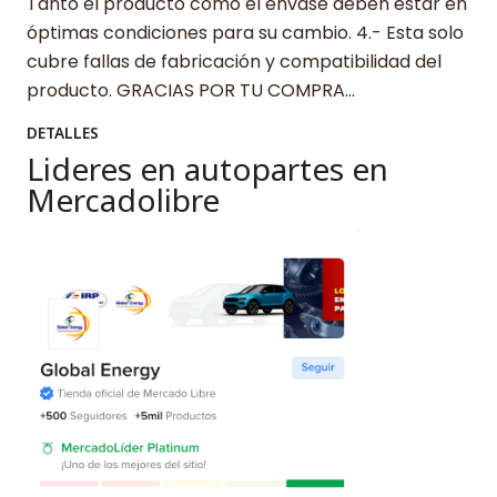
Tanto el producto como el envase deben estar en
óptimas condiciones para su cambio. 4.- Esta solo
cubre fallas de fabricación y compatibilidad del
producto. GRACIAS POR TU COMPRA…
DETALLES
Lideres en autopartes en
Mercadolibre